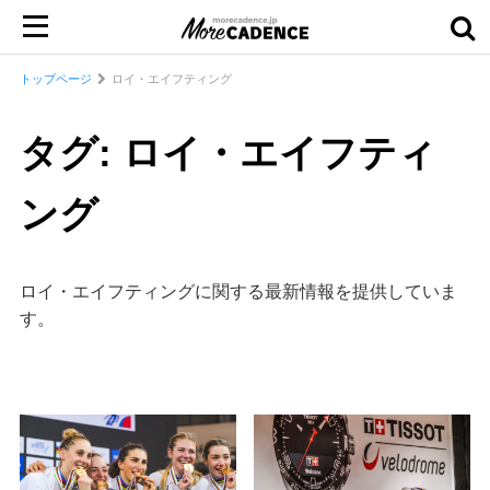
トップページ
ロイ・エイフティング
タグ: ロイ・エイフティ
ング
ロイ・エイフティングに関する最新情報を提供していま
す。