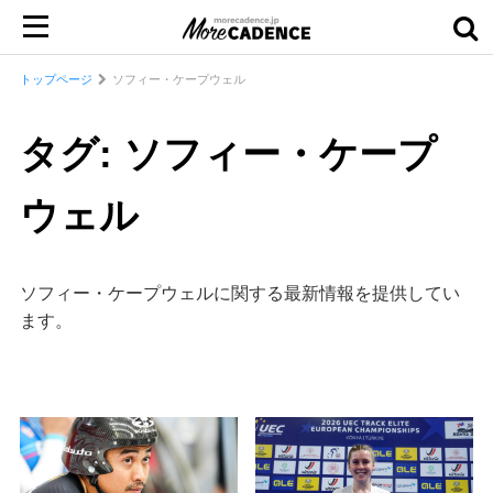
トップページ
ソフィー・ケープウェル
タグ: ソフィー・ケープ
ウェル
ソフィー・ケープウェルに関する最新情報を提供してい
ます。