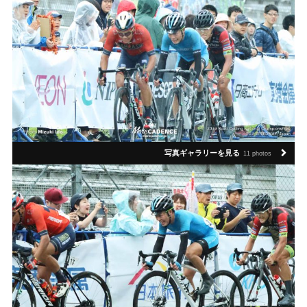
写真ギャラリーを見る
11 photos