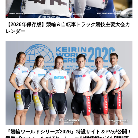
【2026年保存版】競輪＆自転車トラック競技主要大会カ
レンダー
『競輪ワールドシリーズ2026』特設サイト＆PVが公開！