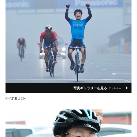
写真ギャラリーを見る
11 photos
©2019 JCF