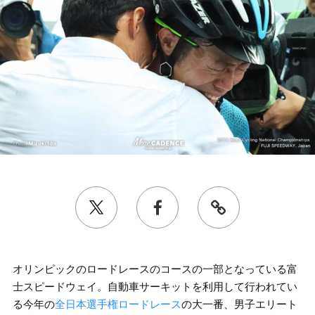
オリンピックのロードレースのコースの一部となっている富
士スピードウェイ。自動車サーキットを利用して行われてい
る今年の
全日本選手権ロードレース
の大一番、男子エリート