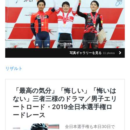
写真ギャラリーを見る
11 photos
リザルト