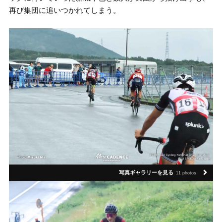
再び集団に追いつかれてしまう。
写真ギャラリーを見る
11 photos