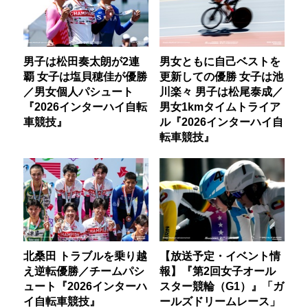
男子は松田奏太朗が2連
男女ともに自己ベストを
覇 女子は塩貝穂佳が優勝
更新しての優勝 女子は池
／男女個人パシュート
川楽々 男子は松尾泰成／
『2026インターハイ自転
男女1kmタイムトライア
車競技』
ル『2026インターハイ自
転車競技』
北桑田 トラブルを乗り越
【放送予定・イベント情
え逆転優勝／チームパシ
報】『第2回女子オール
ュート『2026インターハ
スター競輪（G1）』「ガ
イ自転車競技』
ールズドリームレース」