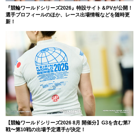
『競輪ワールドシリーズ2026』特設サイト＆PVが公開！
選手プロフィールのほか、レース出場情報などを随時更
新！
【競輪ワールドシリーズ2026 8月 開催分】G3を含む第7
戦〜第10戦の出場予定選手が決定！