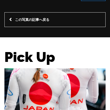
この写真の記事へ戻る
Pick Up