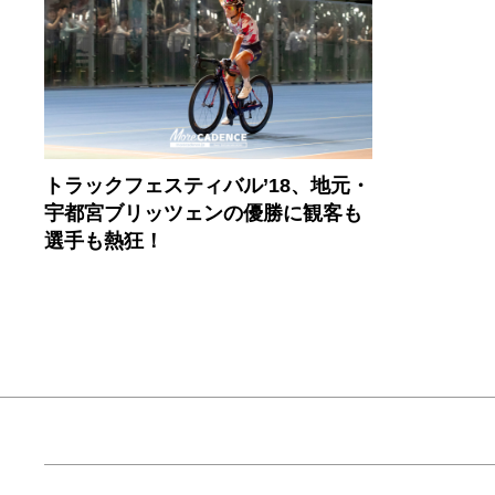
トラックフェスティバル’18、地元・
宇都宮ブリッツェンの優勝に観客も
選手も熱狂！