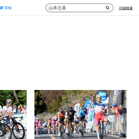
競輪
詳細検索