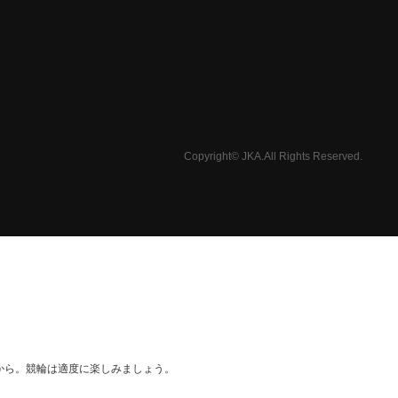
Copyright© JKA.All Rights Reserved.
から。競輪は適度に楽しみましょう。