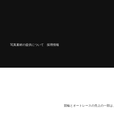
写真素材の提供について
採用情報
競輪とオートレースの売上の一部は