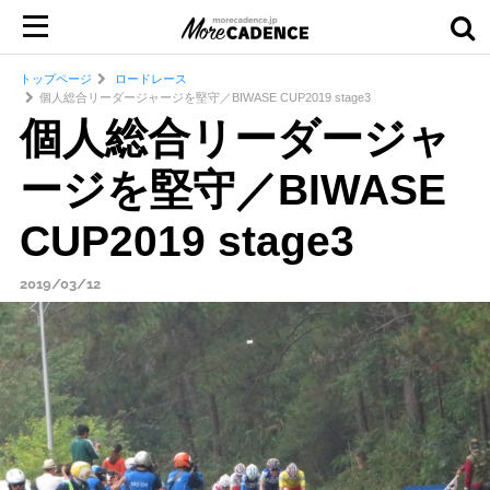
トップページ
ロードレース
個人総合リーダージャージを堅守／BIWASE CUP2019 stage3
個人総合リーダージャ
ージを堅守／BIWASE
CUP2019 stage3
2019/03/12