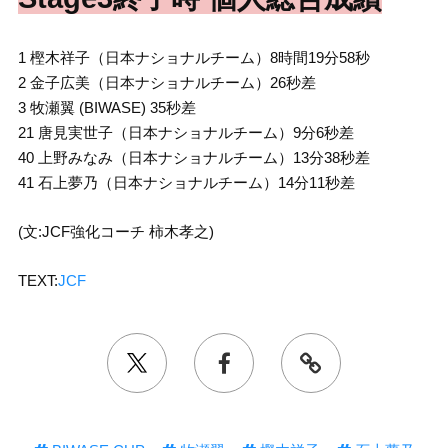
1 樫木祥子（日本ナショナルチーム）8時間19分58秒
2 金子広美（日本ナショナルチーム）26秒差
3 牧瀬翼 (BIWASE) 35秒差
21 唐見実世子（日本ナショナルチーム）9分6秒差
40 上野みなみ（日本ナショナルチーム）13分38秒差
41 石上夢乃（日本ナショナルチーム）14分11秒差
(文:JCF強化コーチ 柿木孝之)
TEXT:
JCF