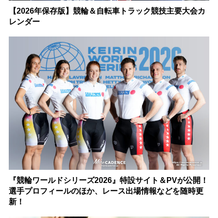
【2026年保存版】競輪＆自転車トラック競技主要大会カ
レンダー
『競輪ワールドシリーズ2026』特設サイト＆PVが公開！
選手プロフィールのほか、レース出場情報などを随時更
新！