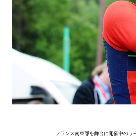
フランス南東部を舞台に開催中のワ