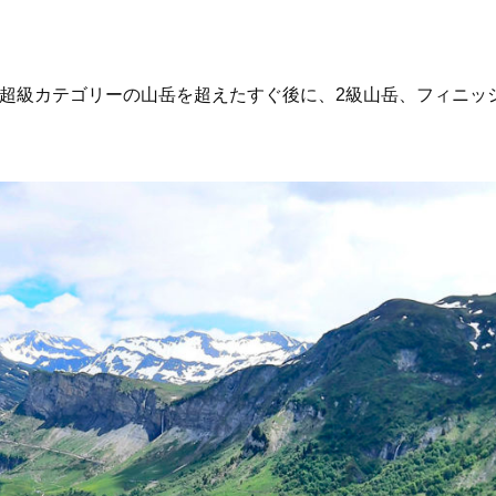
て超級カテゴリーの山岳を超えたすぐ後に、2級山岳、フィニッ