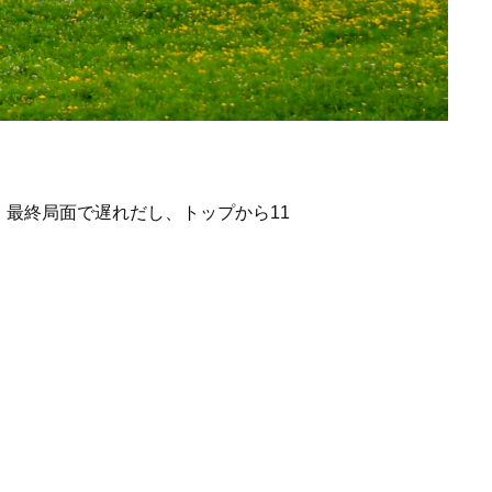
最終局面で遅れだし、トップから11