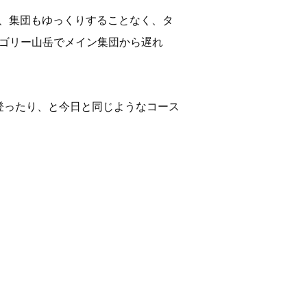
で、集団もゆっくりすることなく、タ
ゴリー山岳でメイン集団から遅れ
登ったり、と今日と同じようなコース