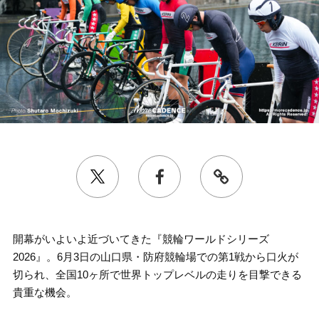
開幕がいよいよ近づいてきた『競輪ワールドシリーズ
2026』。6月3日の山口県・防府競輪場での第1戦から口火が
切られ、全国10ヶ所で世界トップレベルの走りを目撃できる
貴重な機会。