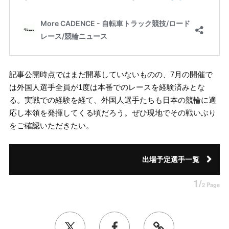
記事公開時点ではまだ開幕していないものの、7月の開催で
は外国人選手全員が1度は本番でのレースを経験済みとな
る。実戦での経験を経て、外国人選手たちも日本の競輪に適
応し本領を発揮してくる頃だろう。ぜひ現地でその戦いぶり
をご確認いただきたい。
出場予定選手一覧
1/
2 Page