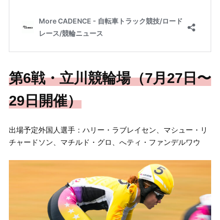
第6戦・立川競輪場（7月27日〜
29日開催）
出場予定外国人選手：ハリー・ラブレイセン、マシュー・リ
チャードソン、マチルド・グロ、へティ・ファンデルワウ