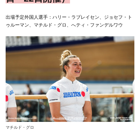
出場予定外国人選手：ハリー・ラブレイセン、ジョセフ・ト
ゥルーマン、マチルド・グロ、へティ・ファンデルワウ
マチルド・グロ