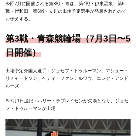
今回7月に開催される第3戦・青森、第4戦・伊東温泉、第5
戦・岸和田、第6戦・立川の出場予定選手が発表されたので
お伝えする。
第3戦・青森競輪場（7月3日〜5
日開催）
出場予定外国人選手：ジョセフ・トゥルーマン、マシュー・
リチャードソン、ヘティ・ファンデルワウ、エレセ・アンド
ルーズ
※7月1日追記：ハリー・ラブレイセンが欠場となり、ジョセ
フ・トゥルーマンが出場