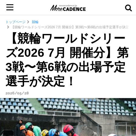
トップページ
競輪
【競輪ワールドシリーズ2026 7月 開催分】第3戦〜第6戦の出場予定選手が決定！
【競輪ワールドシリー
ズ2026 7月 開催分】第
3戦〜第6戦の出場予定
選手が決定！
2026/05/28