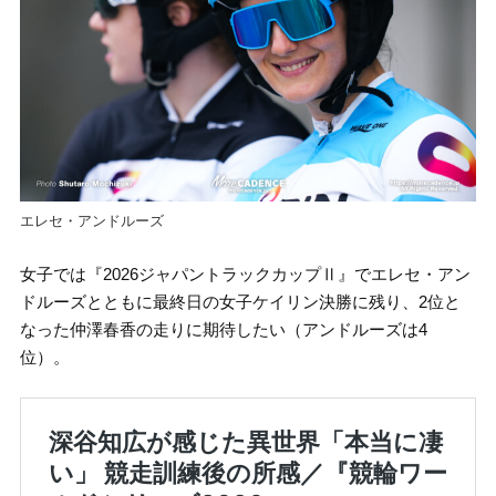
エレセ・アンドルーズ
女子では『2026ジャパントラックカップⅡ』でエレセ・アン
ドルーズとともに最終日の女子ケイリン決勝に残り、2位と
なった仲澤春香の走りに期待したい（アンドルーズは4
位）。