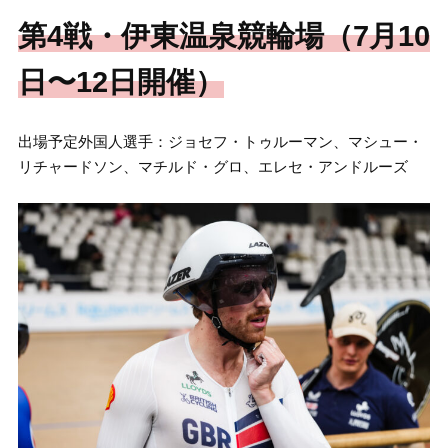
第4戦・伊東温泉競輪場（7月10
日〜12日開催）
出場予定外国人選手：ジョセフ・トゥルーマン、マシュー・
リチャードソン、マチルド・グロ、エレセ・アンドルーズ