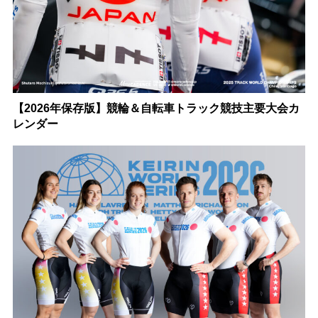
【2026年保存版】競輪＆自転車トラック競技主要大会カ
レンダー