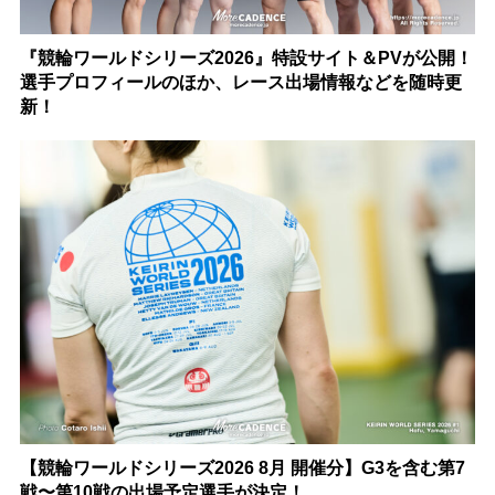
『競輪ワールドシリーズ2026』特設サイト＆PVが公開！
選手プロフィールのほか、レース出場情報などを随時更
新！
【競輪ワールドシリーズ2026 8月 開催分】G3を含む第7
戦〜第10戦の出場予定選手が決定！