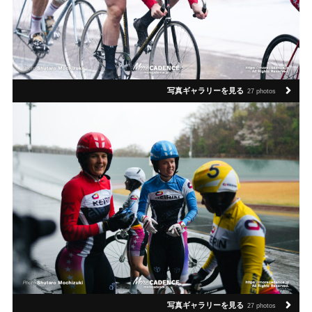
写真ギャラリーを見る
27 photos
写真ギャラリーを見る
27 photos