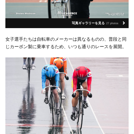
写真ギャラリーを見る
27 photos
女子選手たちは自転車のメーカーは異なるものの、普段と同
じカーボン製に乗車するため、いつも通りのレースを展開。