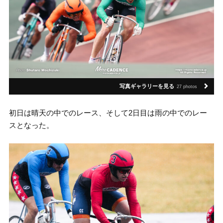
写真ギャラリーを見る
27 photos
初日は晴天の中でのレース、そして2日目は雨の中でのレー
スとなった。