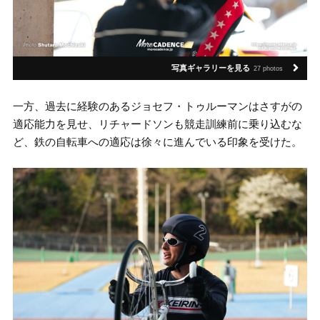
写真ギャラリーを見る
27 photos
一方、過去に経験のあるジョセフ・トゥルーマンはさすがの
適応能力を見せ、リチャードソンも競走訓練前に乗り込むな
ど、鉄の自転車への適応は徐々に進んでいる印象を受けた。