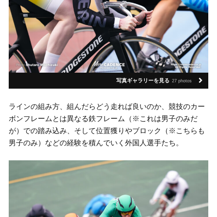
写真ギャラリーを見る
27 photos
ラインの組み方、組んだらどう走れば良いのか、競技のカー
ボンフレームとは異なる鉄フレーム（※これは男子のみだ
が）での踏み込み、そして位置獲りやブロック（※こちらも
男子のみ）などの経験を積んでいく外国人選手たち。