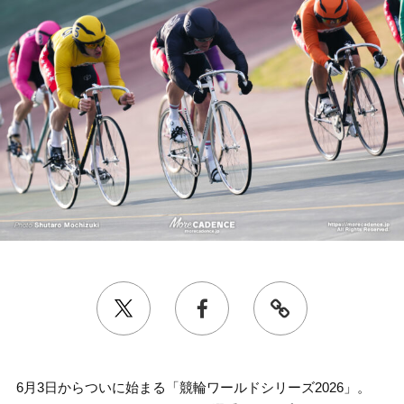
6月3日からついに始まる「競輪ワールドシリーズ2026」。