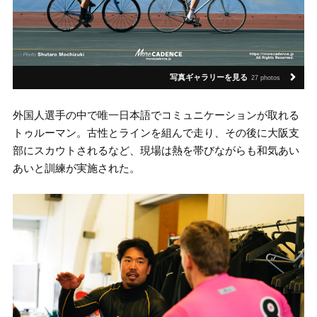
写真ギャラリーを見る
27 photos
外国人選手の中で唯一日本語でコミュニケーションが取れる
トゥルーマン。古性とラインを組んで走り、その後に大阪支
部にスカウトされるなど、現場は熱を帯びながらも和気あい
あいと訓練が実施された。