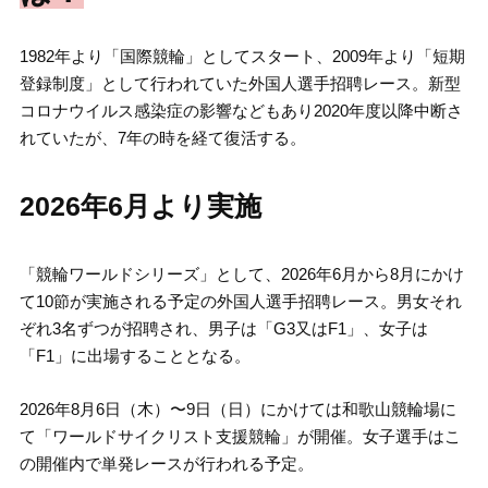
1982年より「国際競輪」としてスタート、2009年より「短期
登録制度」として行われていた外国人選手招聘レース。新型
コロナウイルス感染症の影響などもあり2020年度以降中断さ
れていたが、7年の時を経て復活する。
2026年6月より実施
「競輪ワールドシリーズ」として、2026年6月から8月にかけ
て10節が実施される予定の外国人選手招聘レース。男女それ
ぞれ3名ずつが招聘され、男子は「G3又はF1」、女子は
「F1」に出場することとなる。
2026年8月6日（木）〜9日（日）にかけては和歌山競輪場に
て「ワールドサイクリスト支援競輪」が開催。女子選手はこ
の開催内で単発レースが行われる予定。