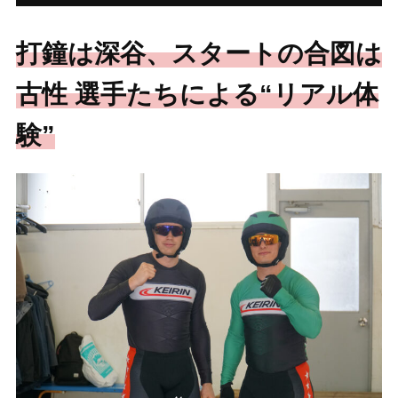
打鐘は深谷、スタートの合図は
古性 選手たちによる“リアル体
験”