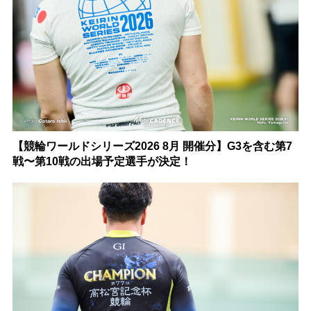
【競輪ワールドシリーズ2026 8月 開催分】G3を含む第7
戦〜第10戦の出場予定選手が決定！