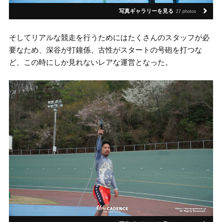
写真ギャラリーを見る
27 photos
そしてリアルな競走を行うためにはたくさんのスタッフが必
要なため、深谷が打鐘係、古性がスタートの号砲を打つな
ど、この時にしか見れないレアな運営となった。