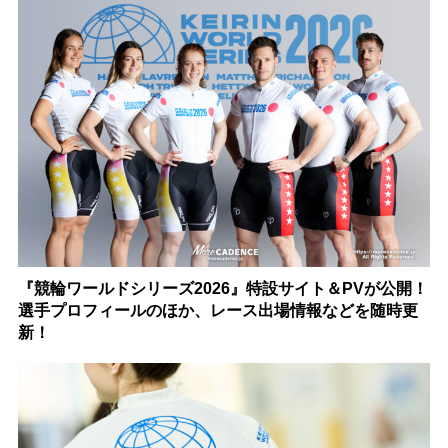
『競輪ワールドシリーズ2026』特設サイト＆PVが公開！
選手プロフィールのほか、レース出場情報などを随時更
新！