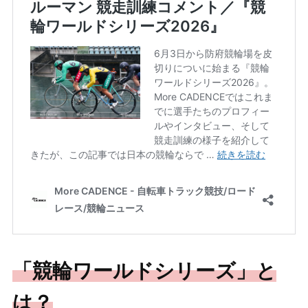
「競輪ワールドシリーズ」と
は？