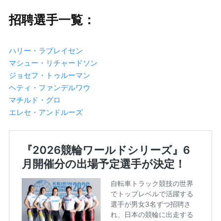
招聘選手一覧：
ハリー・ラブレイセン
マシュー・リチャードソン
ジョセフ・トゥルーマン
ヘティ・ファンデルワウ
マチルド・グロ
エレセ・アンドルーズ