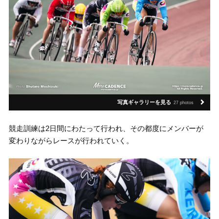
写真ギャラリーを見る
27 photos
競走訓練は2日間にわたって行われ、その都度にメンバーが
変わりながらレースが行われていく。