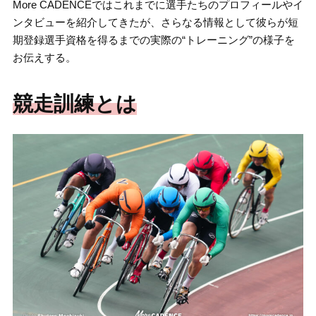
More CADENCEではこれまでに選手たちのプロフィールやイ
ンタビューを紹介してきたが、さらなる情報として彼らが短
期登録選手資格を得るまでの実際の“トレーニング”の様子を
お伝えする。
競走訓練とは