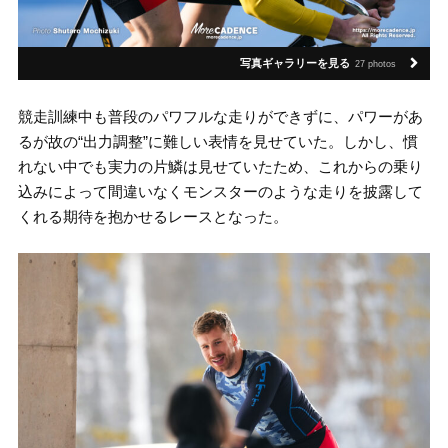
写真ギャラリーを見る
27 photos
競走訓練中も普段のパワフルな走りができずに、パワーがあ
るが故の“出力調整”に難しい表情を見せていた。しかし、慣
れない中でも実力の片鱗は見せていたため、これからの乗り
込みによって間違いなくモンスターのような走りを披露して
くれる期待を抱かせるレースとなった。