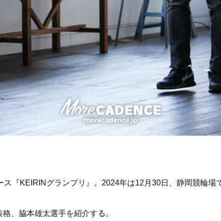
ス『KEIRINグランプリ』。2024年は12月30日、静岡競輪
表格、脇本雄太選手を紹介する。