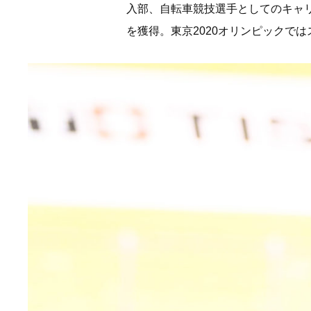
入部、自転車競技選手としてのキャリ
を獲得。東京2020オリンピックで