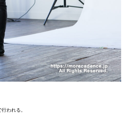
場で行われる。