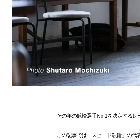
その年の競輪選手No.1を決定するレー
この記事では「スピード競輪」の代