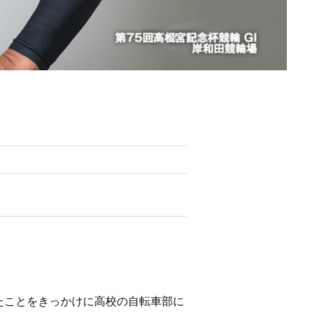
たことをきっかけに高校の自転車部に