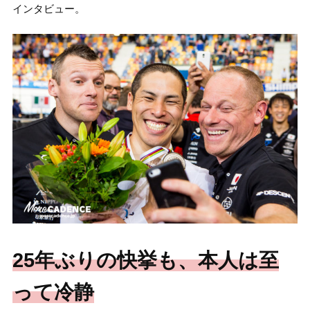
インタビュー。
25年ぶりの快挙も、本人は至
って冷静