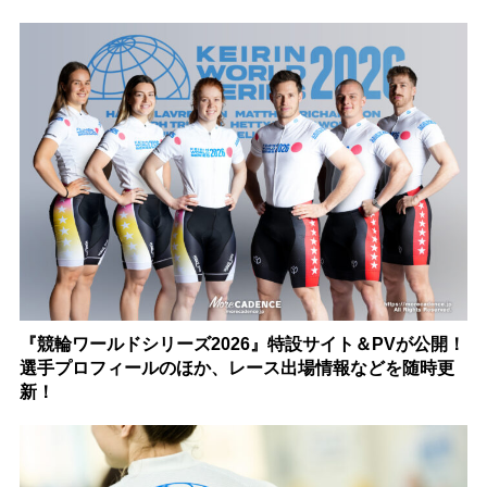
『競輪ワールドシリーズ2026』特設サイト＆PVが公開！
選手プロフィールのほか、レース出場情報などを随時更
新！