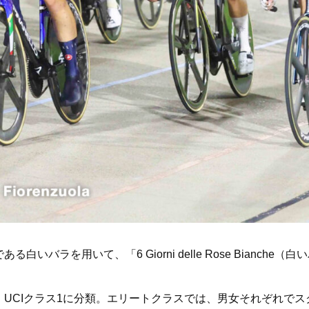
いバラを用いて、「6 Giorni delle Rose Bianch
UCIクラス1に分類。エリートクラスでは、男女それぞれで