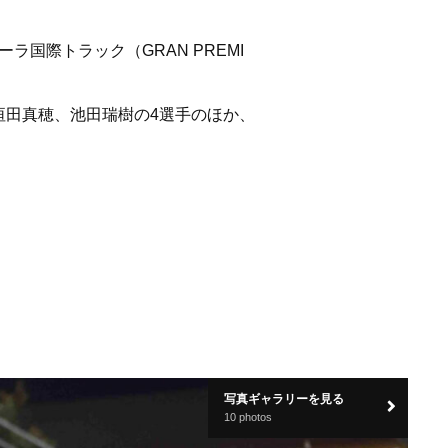
ラ国際トラック（GRAN PREMI
垣田真穂、池田瑞樹の4選手のほか、
写真ギャラリーを見る
10 photos