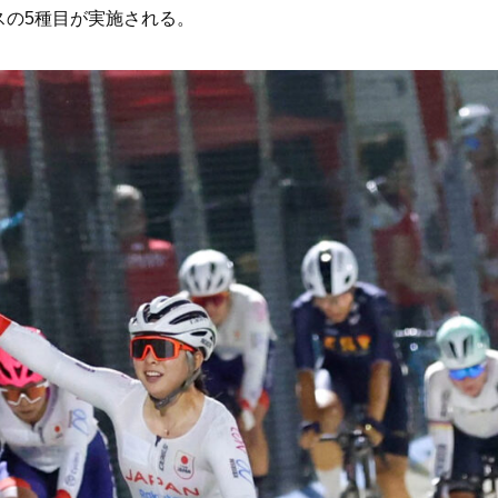
スの5種目が実施される。