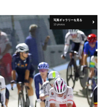
写真ギャラリーを見る
10 photos