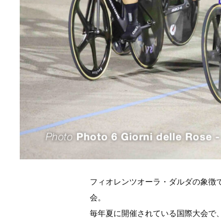
フィオレンツオーラ・ダルダの象徴である白
会。
毎年夏に開催されている国際大会で、