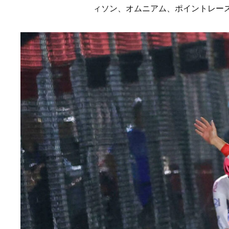
ィソン、オムニアム、ポイントレー