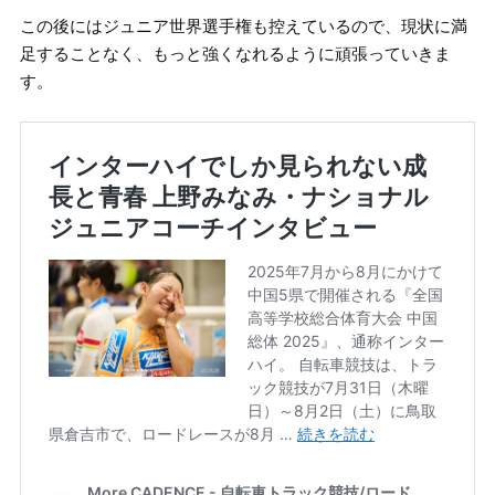
この後にはジュニア世界選手権も控えているので、現状に満
足することなく、もっと強くなれるように頑張っていきま
す。