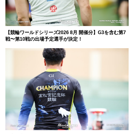
【競輪ワールドシリーズ2026 8月 開催分】G3を含む第7
戦〜第10戦の出場予定選手が決定！