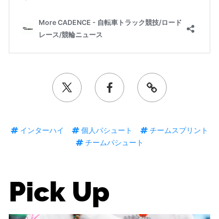
インターハイ
個人パシュート
チームスプリント
チームパシュート
Pick Up