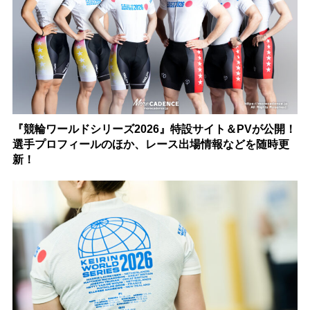
『競輪ワールドシリーズ2026』特設サイト＆PVが公開！
選手プロフィールのほか、レース出場情報などを随時更
新！