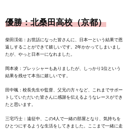
優勝：北桑田高校（京都）
柴田渓佑：お世話になった皆さんに、日本一という結果で恩
返しすることができて嬉しいです。2年かかってしまいまし
たが、やっと日本一になれました。
岡本凌：プレッシャーもありましたが、しっかり1位という
結果を残せて本当に嬉しいです。
田中颯：校長先生や監督、父兄の方々など、これまでサポー
トしていただいた皆さんに感謝を伝えるようなレースができ
たと思います。
三宅巧士：遠征中、この4人で一緒の部屋となり、気持ちを
ひとつにするような生活をしてきました。ここまで一緒に走