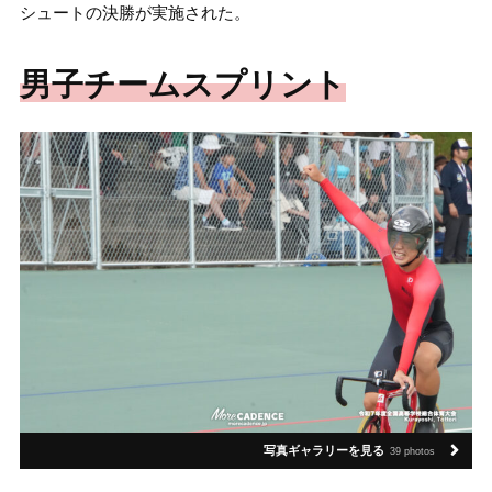
シュートの決勝が実施された。
男子チームスプリント
写真ギャラリーを見る
39 photos