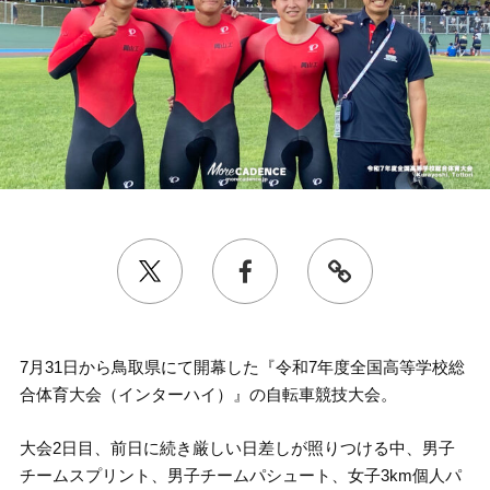
7月31日から鳥取県にて開幕した『令和7年度全国高等学校総
合体育大会（インターハイ）』の自転車競技大会。
大会2日目、前日に続き厳しい日差しが照りつける中、男子
チームスプリント、男子チームパシュート、女子3km個人パ