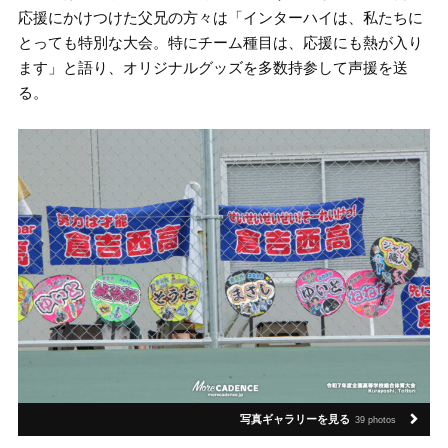
応援にかけつけた父兄の方々は「インターハイは、私たちに
とっても特別な大会。特にチーム種目は、応援にも熱が入り
ます」と語り、オリジナルグッズを多数持参して声援を送
る。
写真ギャラリーを見る
39 photos