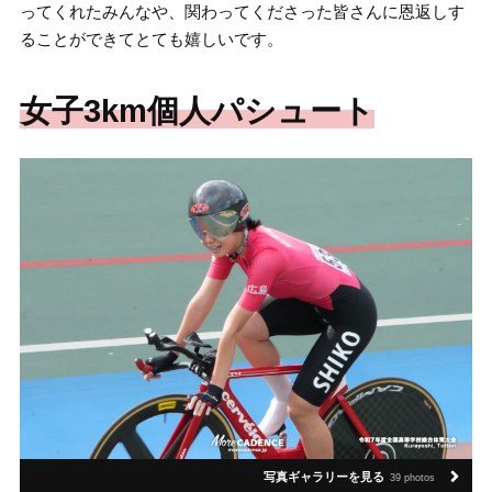
ってくれたみんなや、関わってくださった皆さんに恩返しす
ることができてとても嬉しいです。
女子3km個人パシュート
写真ギャラリーを見る
39 photos