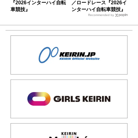
『2026インターハイ自転
／ロードレース『2026イ
車競技』
ンターハイ自転車競技』
Recommended by