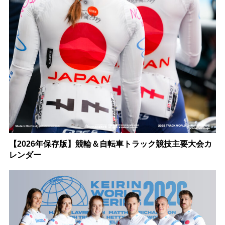
【2026年保存版】競輪＆自転車トラック競技主要大会カ
レンダー