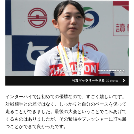
写真ギャラリーを見る
39 photos
インターハイでは初めての優勝なので、すごく嬉しいです。
対戦相手との差ではなく、しっかりと自分のペースを保って
走ることができました。最後の大会ということでこみあげて
くるものはありましたが、その緊張やプレッシャーに打ち勝
つことができて良かったです。