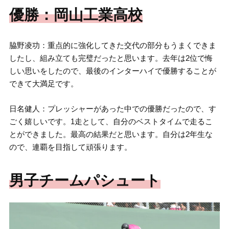
優勝：岡山工業高校
脇野凌功：重点的に強化してきた交代の部分もうまくできま
したし、組み立ても完璧だったと思います。去年は2位で悔
しい思いをしたので、最後のインターハイで優勝することが
できて大満足です。
日名健人：プレッシャーがあった中での優勝だったので、す
ごく嬉しいです。1走として、自分のベストタイムで走るこ
とができました。最高の結果だと思います。自分は2年生な
ので、連覇を目指して頑張ります。
男子チームパシュート