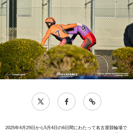
2025年4月29日から5月4日の6日間にわたって名古屋競輪場で