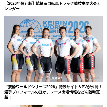
【2026年保存版】競輪＆自転車トラック競技主要大会カ
レンダー
『競輪ワールドシリーズ2026』特設サイト＆PVが公開！
選手プロフィールのほか、レース出場情報などを随時更
新！