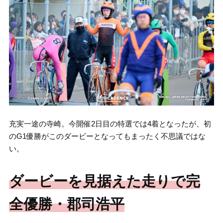
充実一途の寺崎。今開催2日目の特選では4着となったが、初
のG1優勝がこのダービーとなってもまったく不思議ではな
い。
ダービーを見据えた走りで完
全優勝・郡司浩平