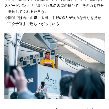
スピードバンク”とも評される名古屋の舞台で、その力を存分
に発揮してくれるだろう。
今開催では既に山﨑、太田、中野の3人が強力な走りを見せ
て二次予選まで勝ち上がっている。