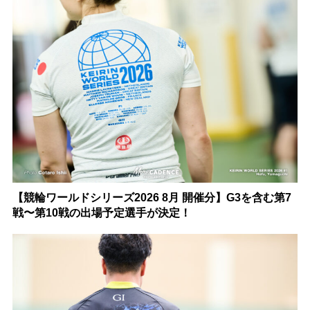
【競輪ワールドシリーズ2026 8月 開催分】G3を含む第7
戦〜第10戦の出場予定選手が決定！