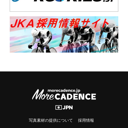
写真素材の提供について
採用情報