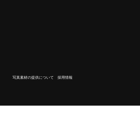
写真素材の提供について
採用情報