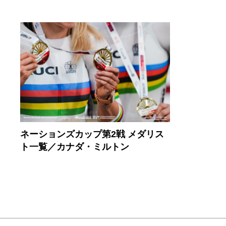
ネーションズカップ第2戦 メダリス
ト一覧／カナダ・ミルトン