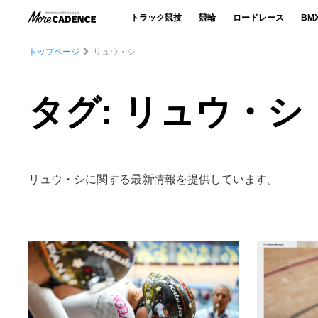
トラック競技
競輪
ロードレース
BM
トップページ
リュウ・シ
タグ: リュウ・シ
リュウ・シに関する最新情報を提供しています。