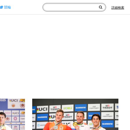
競輪
詳細検索