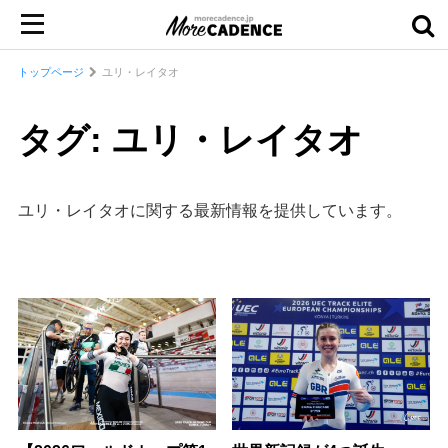
トップページ
ユリ・レイタオ
タグ: ユリ・レイタオ
ユリ・レイタオに関する最新情報を提供しています。