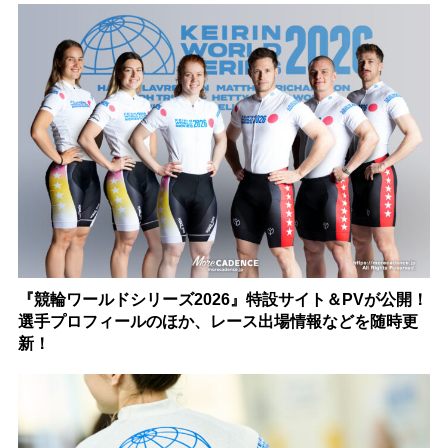
『競輪ワールドシリーズ2026』特設サイト＆PVが公開！
選手プロフィールのほか、レース出場情報などを随時更
新！