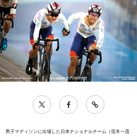
男子マディソンに出場した日本ナショナルチーム（窪木一茂