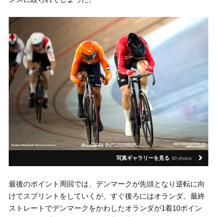
写真ギャラリーを見る
80 photos
最後のポイント周回では、デンマークが先頭となり逆転に向
けてスプリントをしていくが、すぐ後ろにはオランダ。最終
ストレートでデンマークをかわしたオランダが1着10ポイン