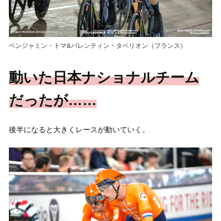
ベンジャミン・トマ&バレンティン・タベリオン（フランス）
動いた日本ナショナルチーム
だったが……
後半になると大きくレースが動いていく。