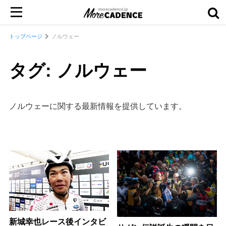
トップページ
ノルウェー
タグ: ノルウェー
ノルウェーに関する最新情報を提供しています。
新城幸也レース後インタビ