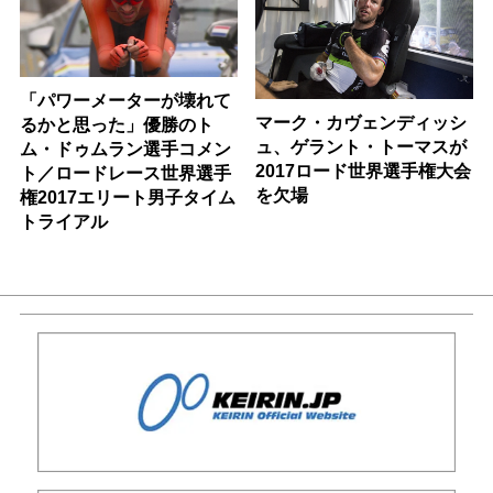
「パワーメーターが壊れて
マーク・カヴェンディッシ
るかと思った」優勝のト
ュ、ゲラント・トーマスが
ム・ドゥムラン選手コメン
2017ロード世界選手権大会
ト／ロードレース世界選手
を欠場
権2017エリート男子タイム
トライアル