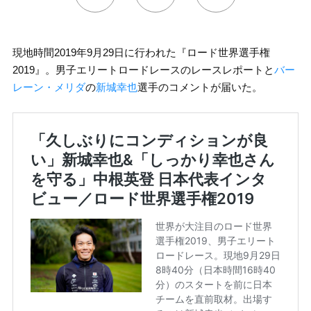
現地時間2019年9月29日に行われた『ロード世界選手権
2019』。男子エリートロードレースのレースレポートと
バー
レーン・メリダ
の
新城幸也
選手のコメントが届いた。