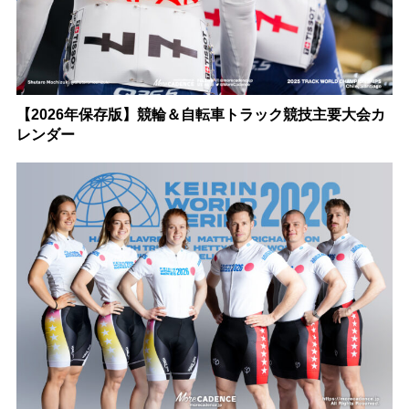
【2026年保存版】競輪＆自転車トラック競技主要大会カ
レンダー