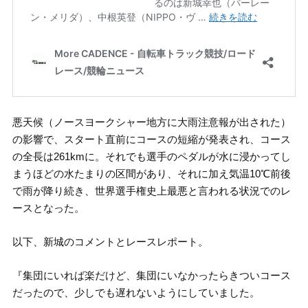
悪天候（ノースヨークシャー地方に大雨注意報が出された）
の影響で、スタート直前にコースの短縮が発表され、コース
の全長は261kmに。それでも選手のペダルが水に浸かってし
まうほどの水たまりの区間があり、それに加え気温10℃前後
で雨が降り続き、世界選手権史上最悪と言われる状況でのレ
ースとなった。
以下、新城のコメントとレースレポート。
『集団にいれば楽だけど、集団にいなかったらきついコース
だったので、少しでも遅れないようにしていました。