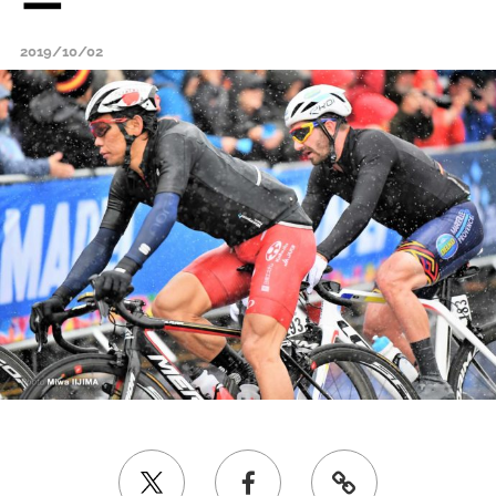
ー
2019/10/02