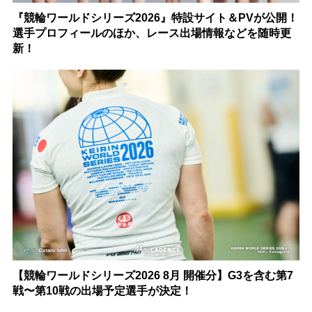
『競輪ワールドシリーズ2026』特設サイト＆PVが公開！
選手プロフィールのほか、レース出場情報などを随時更
新！
【競輪ワールドシリーズ2026 8月 開催分】G3を含む第7
戦〜第10戦の出場予定選手が決定！