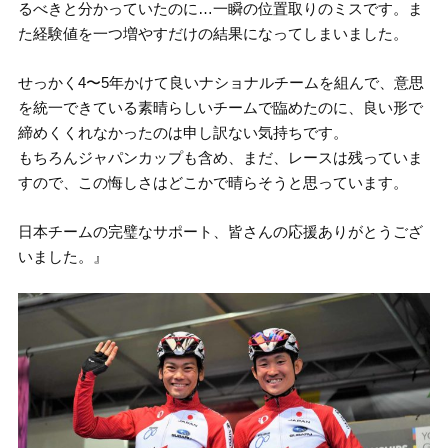
るべきと分かっていたのに…一瞬の位置取りのミスです。ま
た経験値を一つ増やすだけの結果になってしまいました。
せっかく4〜5年かけて良いナショナルチームを組んで、意思
を統一できている素晴らしいチームで臨めたのに、良い形で
締めくくれなかったのは申し訳ない気持ちです。
もちろんジャパンカップも含め、まだ、レースは残っていま
すので、この悔しさはどこかで晴らそうと思っています。
日本チームの完璧なサポート、皆さんの応援ありがとうござ
いました。』