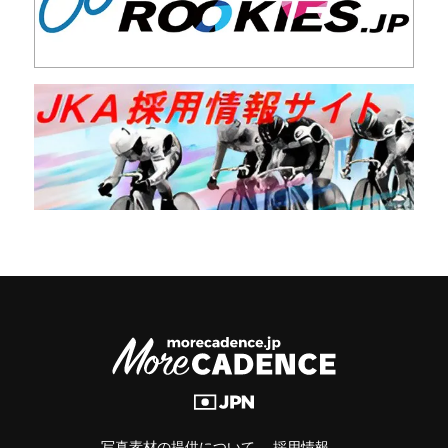
写真素材の提供について
採用情報