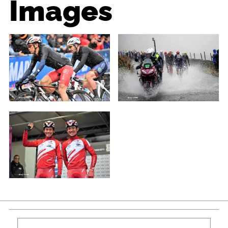
Images