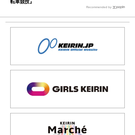
転車競技』
Recommended by