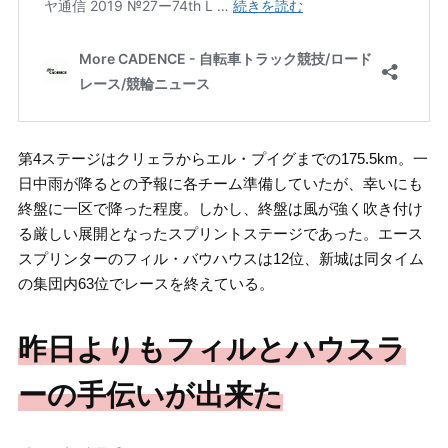
第4ステージはクリェラからエル・プイグまでの175.5km。一
日中雨が降るとの予報に各チーム準備していたが、幸いにも
終盤に一区で降った程度。しかし、終盤は風が強く吹き付け
る厳しい展開となったスプリントステージであった。エース
スプリンターのフィル・バウハウスは12位、新城は同タイム
の集団内63位でレースを終えている。
昨日よりもフィルとハウスラ
ーの手伝いが出来た