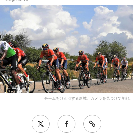
チームをけん引する新城。カメラを見つけて笑顔。