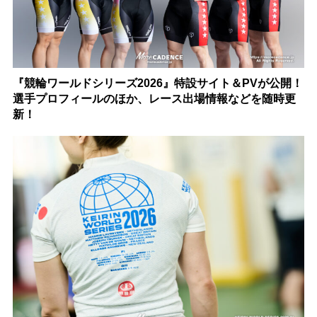
『競輪ワールドシリーズ2026』特設サイト＆PVが公開！
選手プロフィールのほか、レース出場情報などを随時更
新！