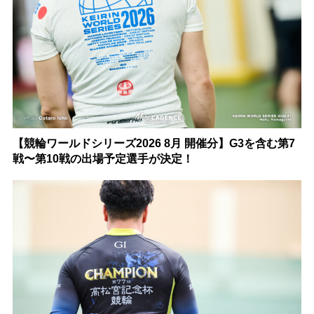
【競輪ワールドシリーズ2026 8月 開催分】G3を含む第7
戦〜第10戦の出場予定選手が決定！