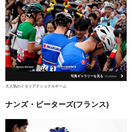
写真ギャラリーを見る
13 photos
大人気のイタリアナショナルチーム
ナンズ・ピーターズ(フランス)