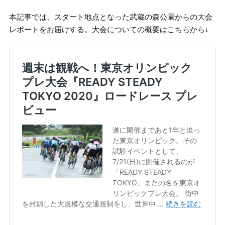
本記事では、スタート地点となった武蔵の森公園からの大会
レポートをお届けする。大会についての概要はこちらから↓