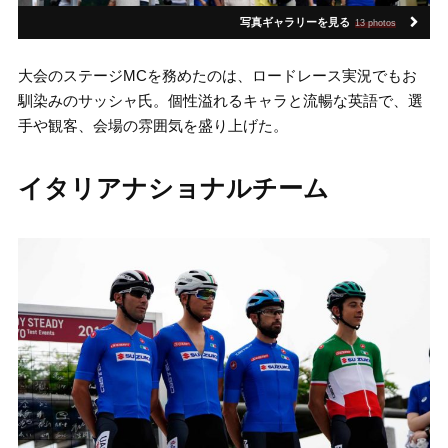
写真ギャラリーを見る
13 photos
大会のステージMCを務めたのは、ロードレース実況でもお
馴染みのサッシャ氏。個性溢れるキャラと流暢な英語で、選
手や観客、会場の雰囲気を盛り上げた。
イタリアナショナルチーム