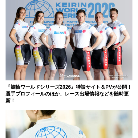
『競輪ワールドシリーズ2026』特設サイト＆PVが公開！
選手プロフィールのほか、レース出場情報などを随時更
新！