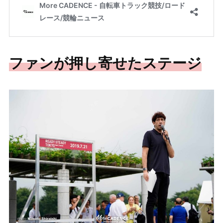
ファンが押し寄せたステージ