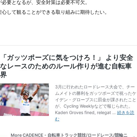
が必要となるが、安全対策は必要不可欠。
安心して観ることができる取り組みに期待したい。