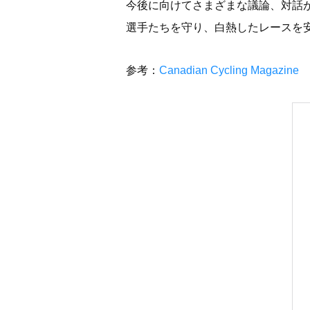
今後に向けてさまざまな議論、対話
選手たちを守り、白熱したレースを
参考：
Canadian Cycling Magazine