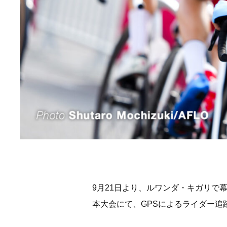
9月21日より、ルワンダ・キガリで幕
本大会にて、GPSによるライダー追