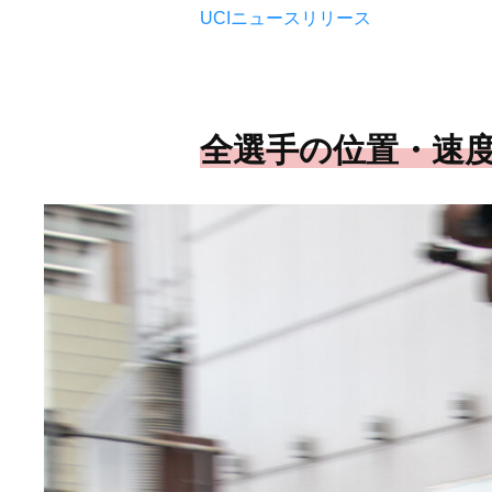
UCIニュースリリース
全選手の位置・速