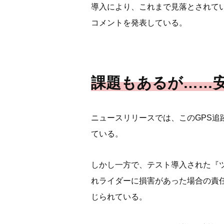
導入により、これまで見落とされて
コメントを発表している。
課題もあるが……
ニュースリリースでは、このGPS
ている。
しかし一方で、テスト導入された『
れライダーに損害があった場合の責任
じられている。