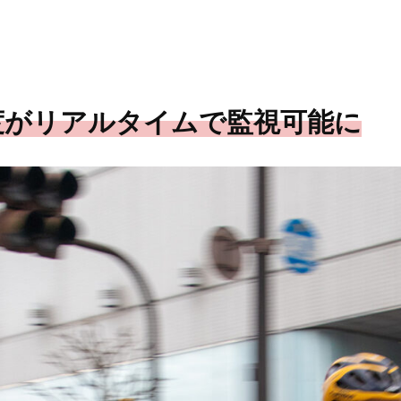
度がリアルタイムで監視可能に