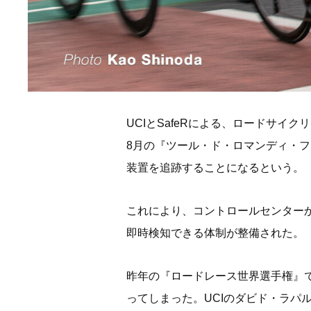
UCIとSafeRによる、ロードサ
8月の『ツール・ド・ロマンディ・
装置を追跡することになるという。
これにより、コントロールセンター
即時検知できる体制が整備された。
昨年の『ロードレース世界選手権』
ってしまった。UCIのダビド・ラ