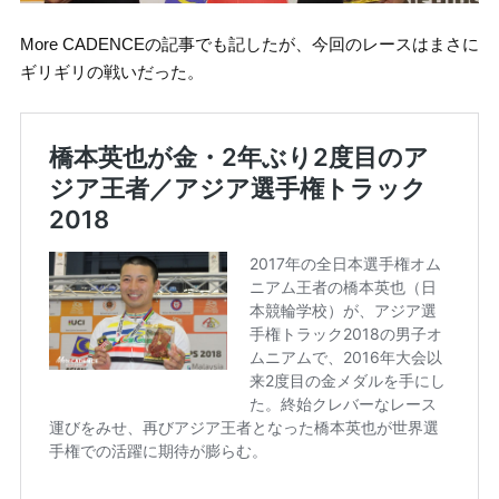
More CADENCEの記事でも記したが、今回のレースはまさに
ギリギリの戦いだった。