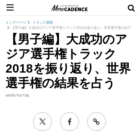
トップページ
トラック競技
【男子編】大成功のアジア選手権トラック2018を振り返り、世界選手権の結果を占
【男子編】大成功のア
ジア選手権トラック
2018を振り返り、世界
選手権の結果を占う
2018/02/25