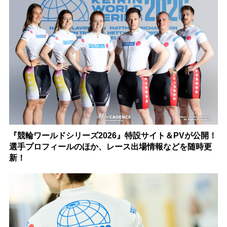
『競輪ワールドシリーズ2026』特設サイト＆PVが公開！
選手プロフィールのほか、レース出場情報などを随時更
新！