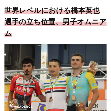
世界レベルにおける橋本英也
選手の立ち位置、男子オムニア
ム