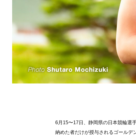
6月15〜17日、静岡県の日本競輪選
納めた者だけが授与されるゴールデ