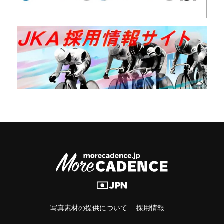
写真素材の提供について
採用情報