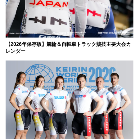
【2026年保存版】競輪＆自転車トラック競技主要大会カ
レンダー