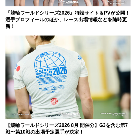
『競輪ワールドシリーズ2026』特設サイト＆PVが公開！
選手プロフィールのほか、レース出場情報などを随時更
新！
【競輪ワールドシリーズ2026 8月 開催分】G3を含む第7
戦〜第10戦の出場予定選手が決定！