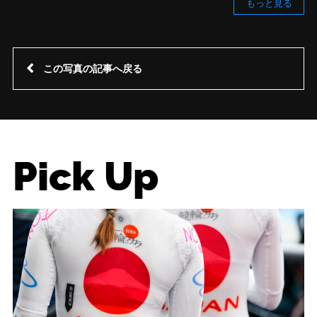
もっと見る
この写真の記事へ戻る
Pick Up