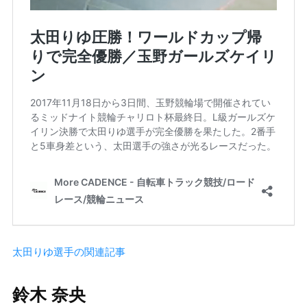
太田りゆ選手の関連記事
鈴木 奈央