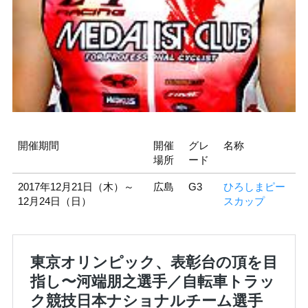
開催期間
開催
グレ
名称
場所
ード
2017年12月21日（木）～
広島
G3
ひろしまピー
12月24日（日）
スカップ