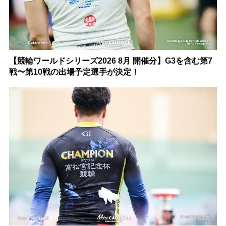
【競輪ワールドシリーズ2026 8月 開催分】G3を含む第7
戦〜第10戦の出場予定選手が決定！