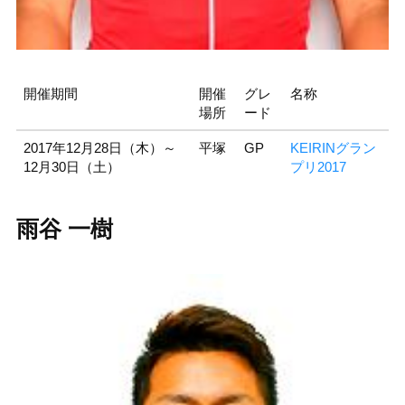
開催期間
開催
グレ
名称
場所
ード
2017年12月28日（木）～
平塚
GP
KEIRINグラン
12月30日（土）
プリ2017
雨谷 一樹