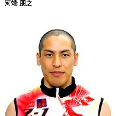
河端 朋之