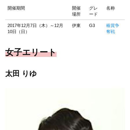
開催期間
開催
グレ
名称
場所
ード
2017年12月7日（木）～12月
伊東
G3
椿賞争
10日（日）
奪戦
女子エリート
太田 りゆ