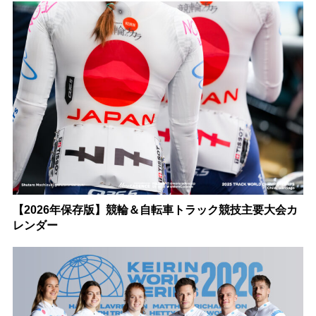
【2026年保存版】競輪＆自転車トラック競技主要大会カ
レンダー