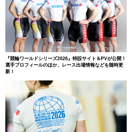
『競輪ワールドシリーズ2026』特設サイト＆PVが公開！
選手プロフィールのほか、レース出場情報などを随時更
新！