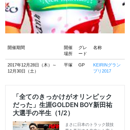
開催期間
開催
グレ
名称
場所
ード
2017年12月28日（木）～
平塚
GP
KEIRINグラン
12月30日（土）
プリ2017