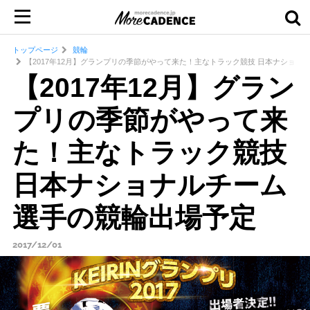
トップページ
競輪
【2017年12月】グランプリの季節がやって来た！主なトラック競技 日本ナショナ
【2017年12月】グラン
プリの季節がやって来
た！主なトラック競技
日本ナショナルチーム
選手の競輪出場予定
2017/12/01