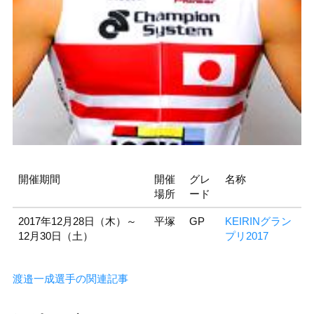
開催期間
開催
グレ
名称
場所
ード
2017年12月28日（木）～
平塚
GP
KEIRINグラン
12月30日（土）
プリ2017
渡邉一成選手の関連記事