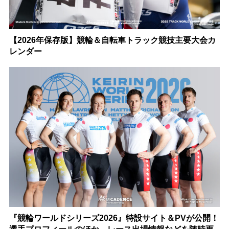
【2026年保存版】競輪＆自転車トラック競技主要大会カ
レンダー
『競輪ワールドシリーズ2026』特設サイト＆PVが公開！