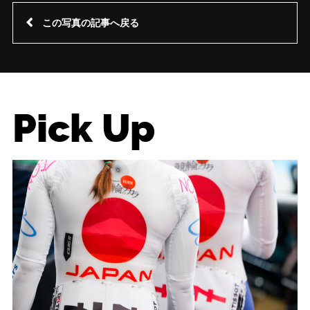
この写真の記事へ戻る
Pick Up