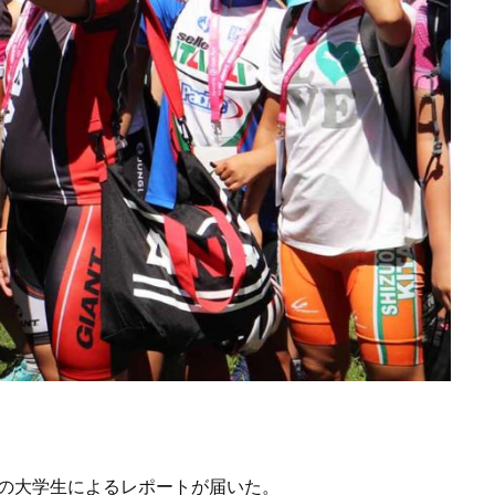
ンの大学生によるレポートが届いた。