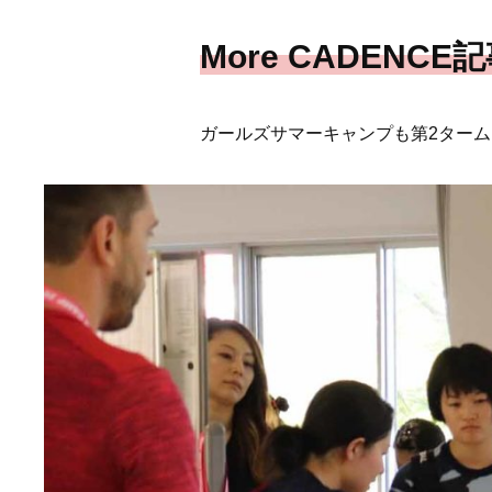
More CADEN
ガールズサマーキャンプも第2ターム