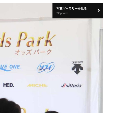
写真ギャラリーを見る
22 photos