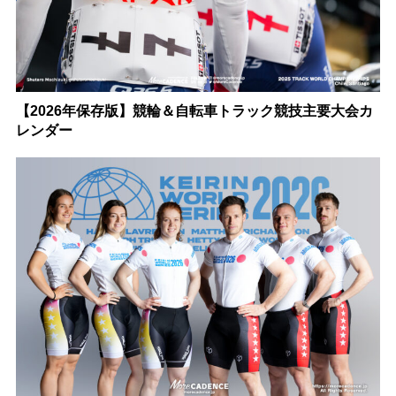
【2026年保存版】競輪＆自転車トラック競技主要大会カ
レンダー