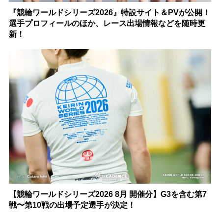
『競輪ワールドシリーズ2026』特設サイト＆PVが公開！
選手プロフィールのほか、レース出場情報などを随時更
新！
【競輪ワールドシリーズ2026 8月 開催分】G3を含む第7
戦〜第10戦の出場予定選手が決定！