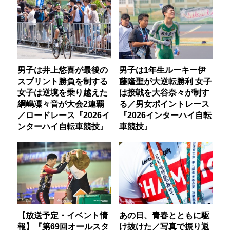
男子は井上悠喜が最後の
男子は1年生ルーキー伊
スプリント勝負を制する
藤隆聖が大逆転勝利 女子
女子は逆境を乗り越えた
は接戦を大谷奈々が制す
綱嶋凜々音が大会2連覇
る／男女ポイントレース
／ロードレース『2026イ
『2026インターハイ自転
ンターハイ自転車競技』
車競技』
【放送予定・イベント情
あの日、青春とともに駆
報】『第69回オールスタ
け抜けた／写真で振り返