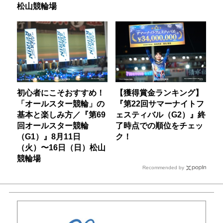
松山競輪場
初心者にこそおすすめ！
【獲得賞金ランキング】
「オールスター競輪」の
『第22回サマーナイトフ
基本と楽しみ方／『第69
ェスティバル（G2）』終
回オールスター競輪
了時点での順位をチェッ
（G1）』8月11日
ク！
（火）〜16日（日）松山
競輪場
Recommended by