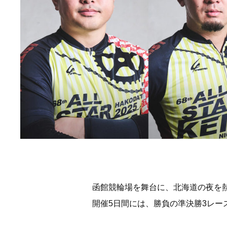
函館競輪場を舞台に、北海道の夜を熱
開催5日間には、勝負の準決勝3レー