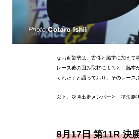
なお近畿勢は、古性と脇本に加えて
レース後の囲み取材によると、脇本が
くれた」と語っており、そのレース
以下、決勝出走メンバーと、準決勝
8月17日 第11R 決