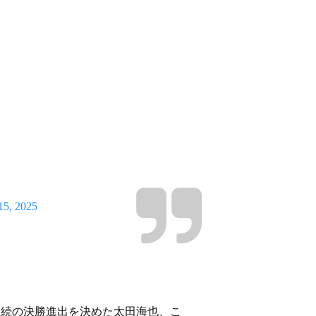
15, 2025
連続の決勝進出を決めた太田海也、こ