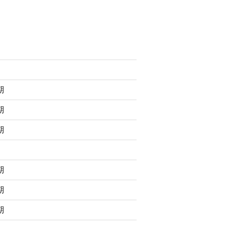
期
期
期
期
期
期