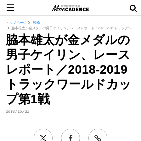
トップページ
競輪
脇本雄太が金メダルの男子ケイリン、レースレポート／2018-2019トラックワール
脇本雄太が金メダルの
男子ケイリン、レース
レポート／2018-2019
トラックワールドカッ
プ第1戦
2018/10/21