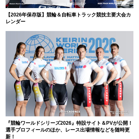
【2026年保存版】競輪＆自転車トラック競技主要大会カ
レンダー
『競輪ワールドシリーズ2026』特設サイト＆PVが公開！
選手プロフィールのほか、レース出場情報などを随時更
新！