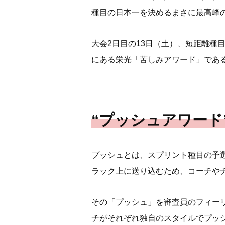
種目の日本一を決めるまさに最高峰の
大会2日目の13日（土）、短距離種
にある栄光「苦しみアワード」であ
“プッシュアワード
プッシュとは、スプリント種目の予選
ラック上に送り込むため、コーチや
その「プッシュ」を審査員のフィー
チがそれぞれ独自のスタイルでプッ