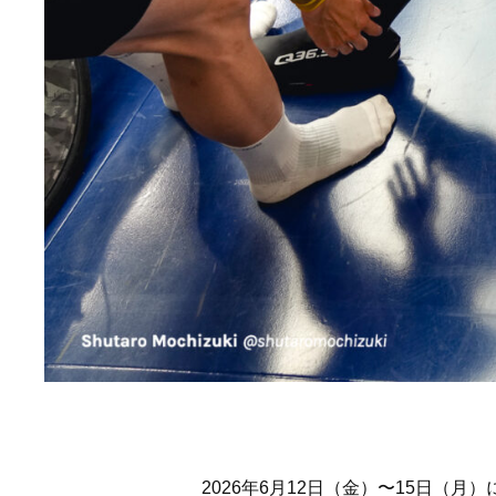
2026年6月12日（金）〜15日（