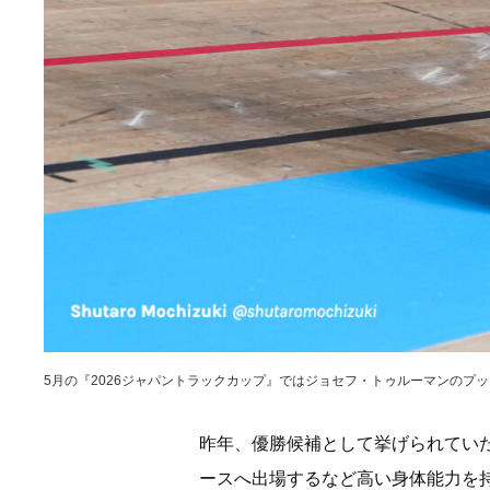
5月の『2026ジャパントラックカップ』ではジョセフ・トゥルーマンの
昨年、優勝候補として挙げられてい
ースへ出場するなど高い身体能力を