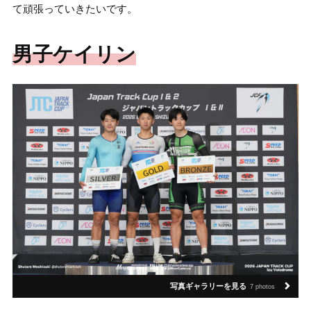
て頑張っていきたいです。
男子ケイリン
写真ギャラリーを見る
7 photos