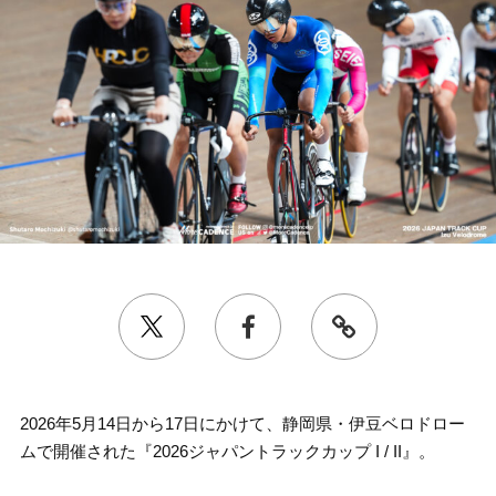
2026年5月14日から17日にかけて、静岡県・伊豆ベロドロー
ムで開催された『2026ジャパントラックカップ I / II』。