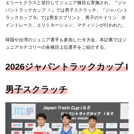
エリートクラスと並行してジュニア種目も実施され、『ジャ
パントラックカップ Ⅰ』では男子スクラッチ、『ジャパント
ラックカップ II』では男女スプリント、男子のケイリン、ポ
イントレース、エリミネーション、マディソンが行われた。
韓国や台湾のジュニア選手も参加した今大会。本記事ではジ
ュニアカテゴリーの各種目上位選手をご紹介する。
2026ジャパントラックカップ I
男子スクラッチ