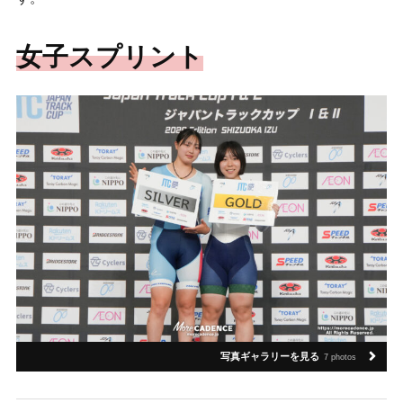
女子スプリント
写真ギャラリーを見る
7 photos