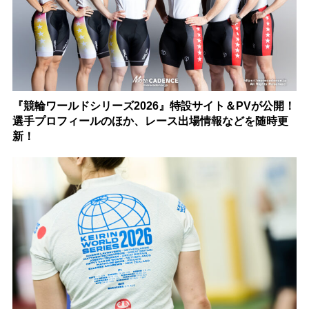
『競輪ワールドシリーズ2026』特設サイト＆PVが公開！
選手プロフィールのほか、レース出場情報などを随時更
新！