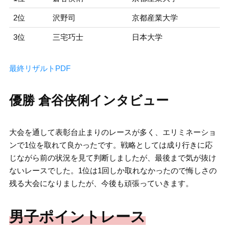
2位
沢野司
京都産業大学
3位
三宅巧士
日本大学
最終リザルトPDF
優勝 倉谷侠俐インタビュー
大会を通して表彰台止まりのレースが多く、エリミネーショ
ンで1位を取れて良かったです。戦略としては成り行きに応
じながら前の状況を見て判断しましたが、最後まで気が抜け
ないレースでした。1位は1回しか取れなかったので悔しさの
残る大会になりましたが、今後も頑張っていきます。
男子ポイントレース