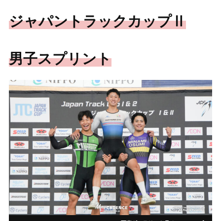
ジャパントラックカップⅡ
男子スプリント