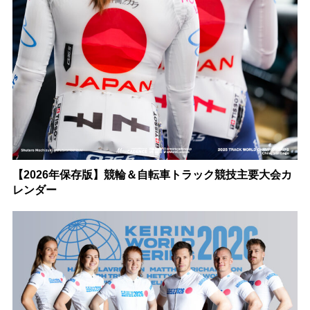
【2026年保存版】競輪＆自転車トラック競技主要大会カ
レンダー