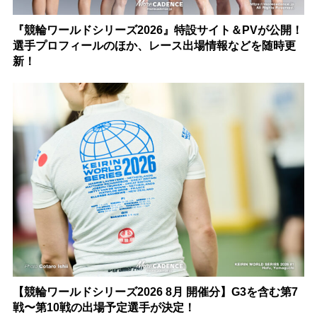
『競輪ワールドシリーズ2026』特設サイト＆PVが公開！
選手プロフィールのほか、レース出場情報などを随時更
新！
【競輪ワールドシリーズ2026 8月 開催分】G3を含む第7
戦〜第10戦の出場予定選手が決定！