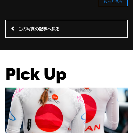
もっと見る
この写真の記事へ戻る
Pick Up