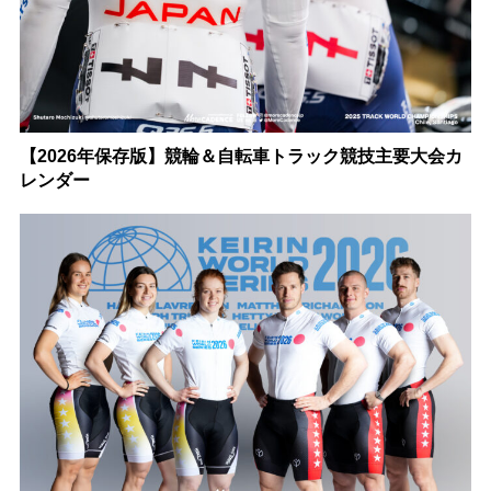
【2026年保存版】競輪＆自転車トラック競技主要大会カ
レンダー