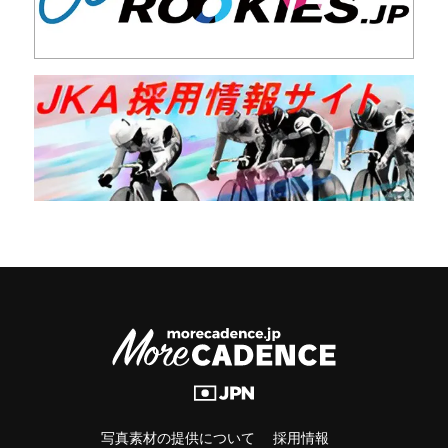
写真素材の提供について
採用情報