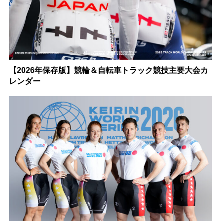
【2026年保存版】競輪＆自転車トラック競技主要大会カ
レンダー