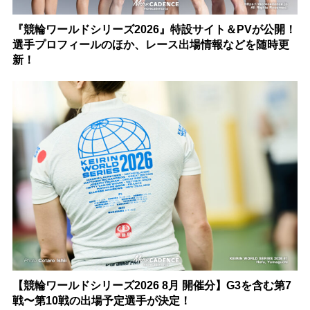
『競輪ワールドシリーズ2026』特設サイト＆PVが公開！
選手プロフィールのほか、レース出場情報などを随時更
新！
【競輪ワールドシリーズ2026 8月 開催分】G3を含む第7
戦〜第10戦の出場予定選手が決定！