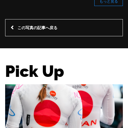
もっと見る
この写真の記事へ戻る
Pick Up