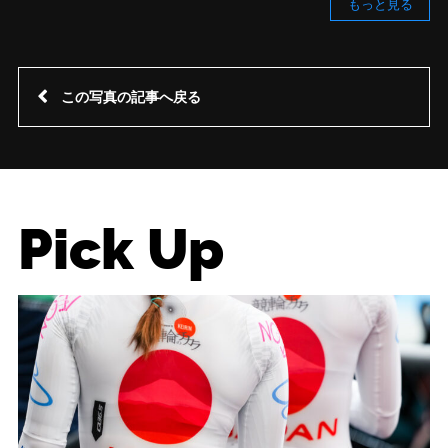
もっと見る
この写真の記事へ戻る
Pick Up