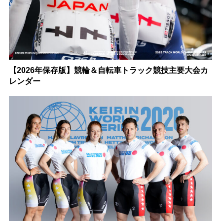
【2026年保存版】競輪＆自転車トラック競技主要大会カ
レンダー