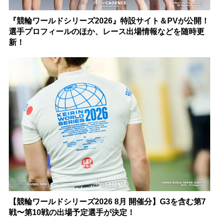
『競輪ワールドシリーズ2026』特設サイト＆PVが公開！
選手プロフィールのほか、レース出場情報などを随時更
新！
【競輪ワールドシリーズ2026 8月 開催分】G3を含む第7
戦〜第10戦の出場予定選手が決定！