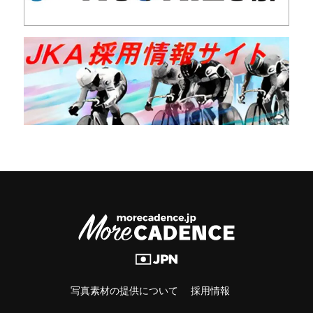
写真素材の提供について
採用情報