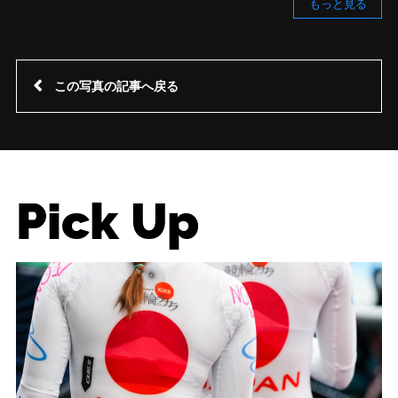
もっと見る
この写真の記事へ戻る
Pick Up