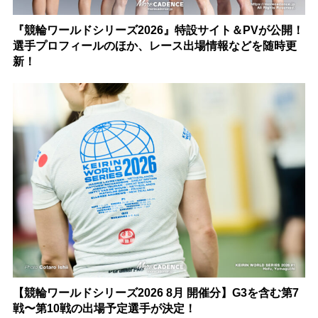
『競輪ワールドシリーズ2026』特設サイト＆PVが公開！
選手プロフィールのほか、レース出場情報などを随時更
新！
【競輪ワールドシリーズ2026 8月 開催分】G3を含む第7
戦〜第10戦の出場予定選手が決定！