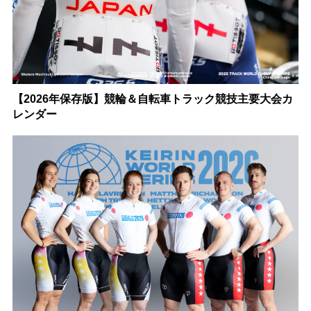
【2026年保存版】競輪＆自転車トラック競技主要大会カ
レンダー