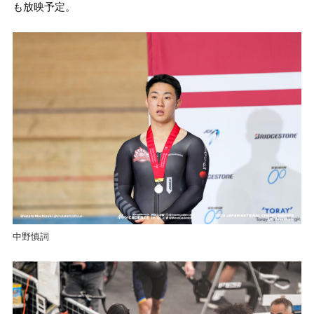
も放映予定。
中野慎詞