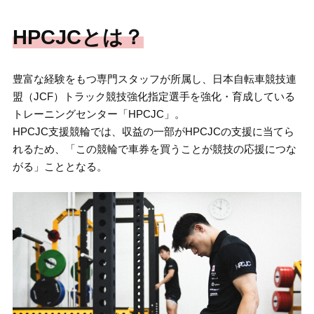
HPCJCとは？
豊富な経験をもつ専門スタッフが所属し、日本自転車競技連
盟（JCF）トラック競技強化指定選手を強化・育成している
トレーニングセンター「HPCJC」。
HPCJC支援競輪では、収益の一部がHPCJCの支援に当てら
れるため、「この競輪で車券を買うことが競技の応援につな
がる」こととなる。