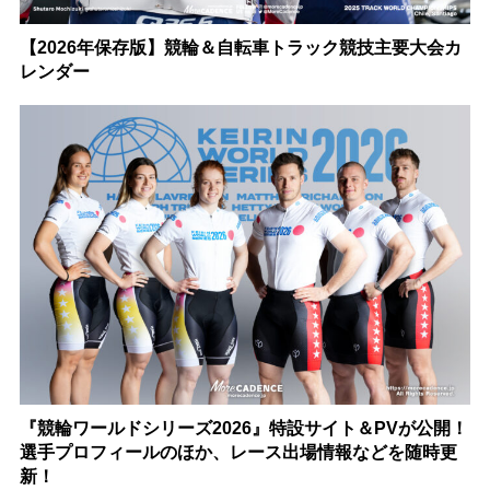
【2026年保存版】競輪＆自転車トラック競技主要大会カ
レンダー
『競輪ワールドシリーズ2026』特設サイト＆PVが公開！
選手プロフィールのほか、レース出場情報などを随時更
新！