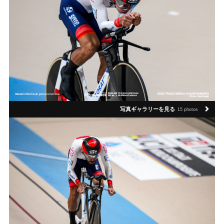
写真ギャラリーを見る
15 photos