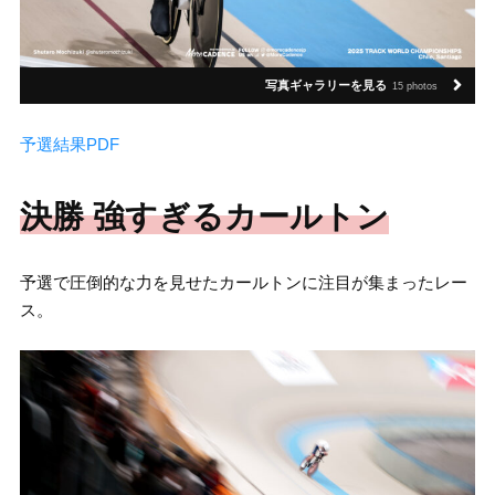
写真ギャラリーを見る
15 photos
予選結果PDF
決勝 強すぎるカールトン
予選で圧倒的な力を見せたカールトンに注目が集まったレー
ス。