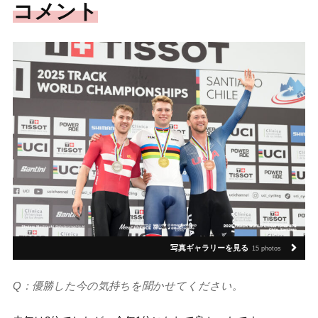
コメント
写真ギャラリーを見る
15 photos
Q：優勝した今の気持ちを聞かせてください。