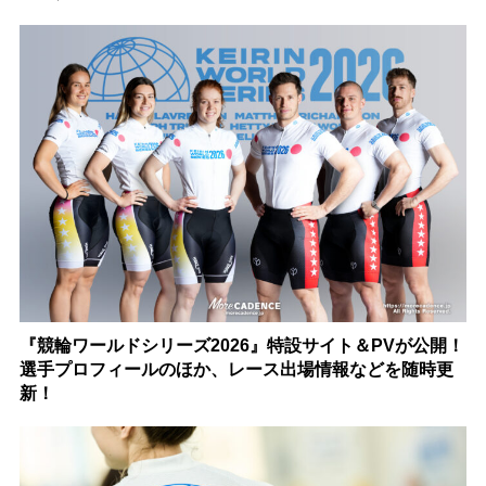
『競輪ワールドシリーズ2026』特設サイト＆PVが公開！
選手プロフィールのほか、レース出場情報などを随時更
新！