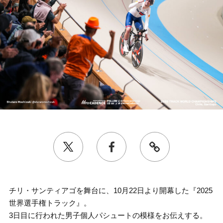
チリ・サンティアゴを舞台に、10月22日より開幕した『2025
世界選手権トラック』。
3日目に行われた男子個人パシュートの模様をお伝えする。