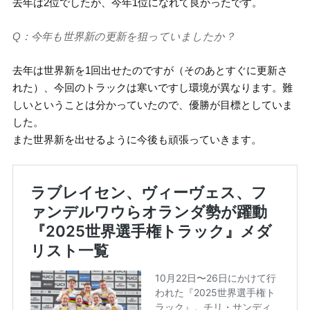
去年は2位でしたが、今年1位になれて良かったです。
Q：今年も世界新の更新を狙っていましたか？
去年は世界新を1回出せたのですが（そのあとすぐに更新さ
れた）、今回のトラックは寒いですし環境が異なります。難
しいということは分かっていたので、優勝が目標としていま
した。
また世界新を出せるように今後も頑張っていきます。