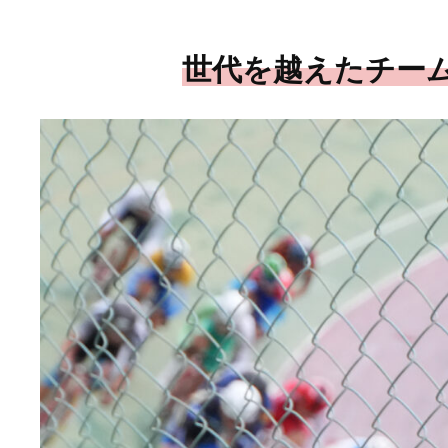
世代を越えたチー