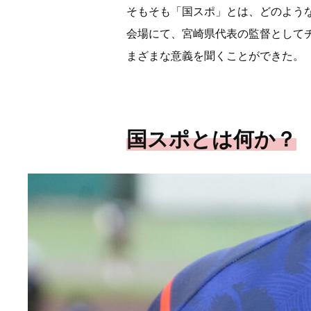
そもそも「国スポ」とは、どのよう
会場にて、宮崎県代表の監督として
まざまな意義を聞くことができた。
国スポとは何か？