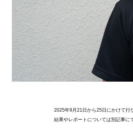
2025年9月21日から25日にかけて
結果やレポートについては別記事に