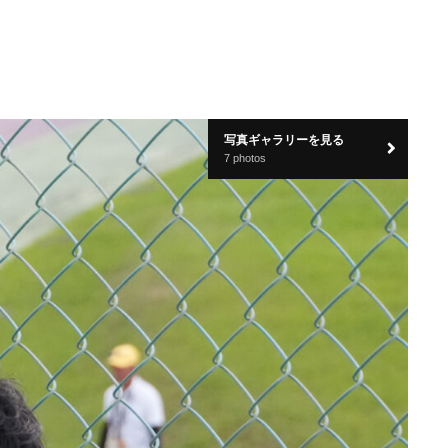
写真ギャラリーを見る
7 photos