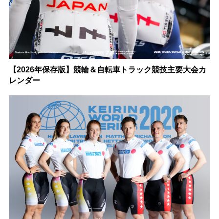
【2026年保存版】競輪＆自転車トラック競技主要大会カ
レンダー