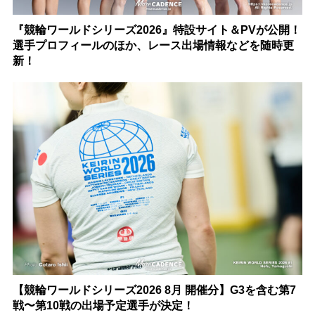
『競輪ワールドシリーズ2026』特設サイト＆PVが公開！
選手プロフィールのほか、レース出場情報などを随時更
新！
【競輪ワールドシリーズ2026 8月 開催分】G3を含む第7
戦〜第10戦の出場予定選手が決定！