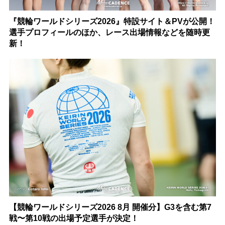
『競輪ワールドシリーズ2026』特設サイト＆PVが公開！
選手プロフィールのほか、レース出場情報などを随時更
新！
【競輪ワールドシリーズ2026 8月 開催分】G3を含む第7
戦〜第10戦の出場予定選手が決定！