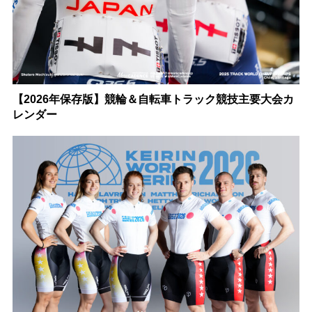
【2026年保存版】競輪＆自転車トラック競技主要大会カ
レンダー