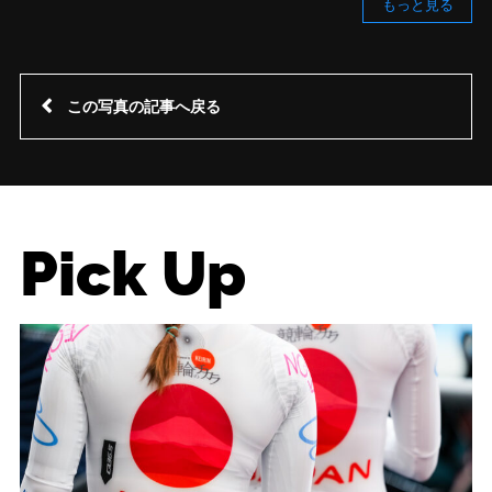
もっと見る
この写真の記事へ戻る
Pick Up