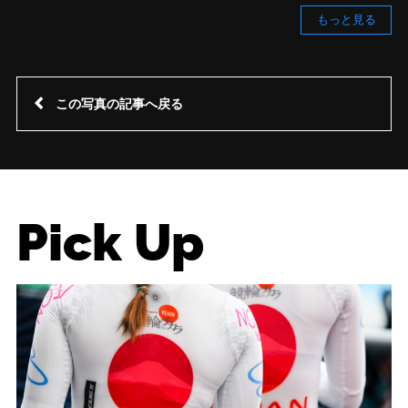
もっと見る
この写真の記事へ戻る
Pick Up