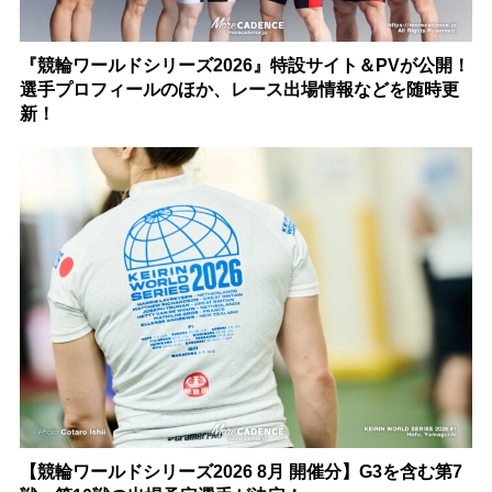
『競輪ワールドシリーズ2026』特設サイト＆PVが公開！
選手プロフィールのほか、レース出場情報などを随時更
新！
【競輪ワールドシリーズ2026 8月 開催分】G3を含む第7