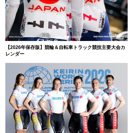
【2026年保存版】競輪＆自転車トラック競技主要大会カ
レンダー