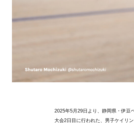
2025年5月29日より、静岡県・伊豆
大会2日目に行われた、男子ケイリ