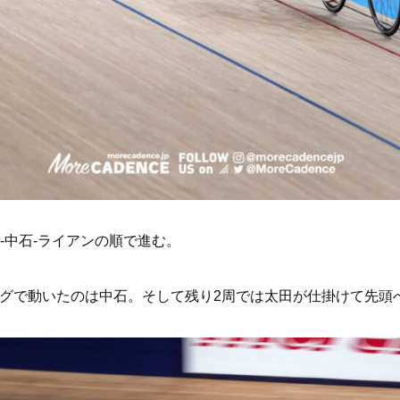
-中石-ライアンの順で進む。
ングで動いたのは中石。そして残り2周では太田が仕掛けて先頭