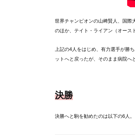
世界チャンピオンの山﨑賢人、国際
のほか、テイト・ライアン（オース
上記の4人をはじめ、有力選手が勝
ットへと戻ったが、そのまま病院へ
決勝
決勝へと駒を勧めたのは以下の6人。