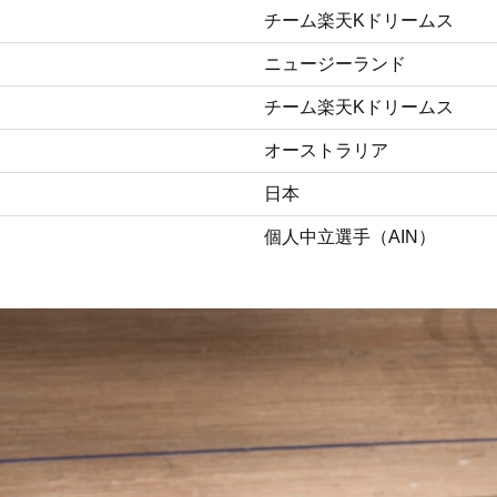
チーム楽天Kドリームス
ニュージーランド
チーム楽天Kドリームス
オーストラリア
日本
個人中立選手（AIN）