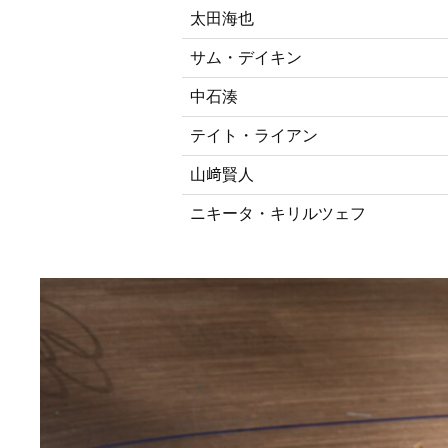
太田海也
サム・デイキン
中石湊
テイト・ライアン
山﨑賢人
ニキータ・キリルツェフ