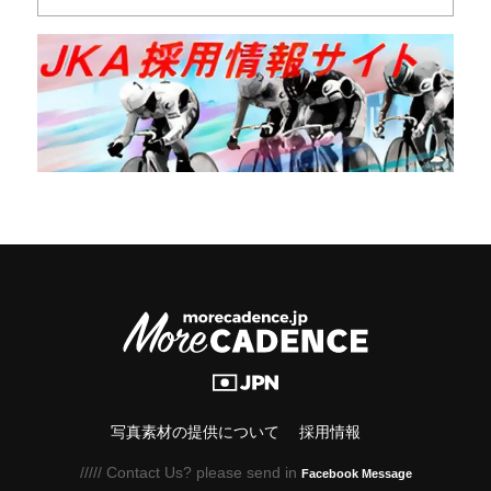
写真素材の提供について
採用情報
///// Contact Us? please send in
Facebook Message