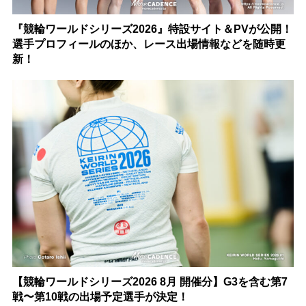
『競輪ワールドシリーズ2026』特設サイト＆PVが公開！
選手プロフィールのほか、レース出場情報などを随時更
新！
【競輪ワールドシリーズ2026 8月 開催分】G3を含む第7
戦〜第10戦の出場予定選手が決定！