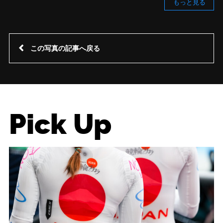
もっと見る
この写真の記事へ戻る
Pick Up