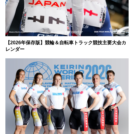
【2026年保存版】競輪＆自転車トラック競技主要大会カ
レンダー