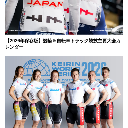
【2026年保存版】競輪＆自転車トラック競技主要大会カ
レンダー