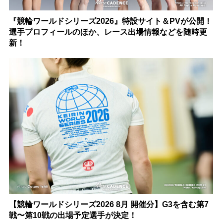
『競輪ワールドシリーズ2026』特設サイト＆PVが公開！
選手プロフィールのほか、レース出場情報などを随時更
新！
【競輪ワールドシリーズ2026 8月 開催分】G3を含む第7
戦〜第10戦の出場予定選手が決定！