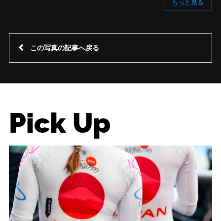
もっと見る
この写真の記事へ戻る
Pick Up