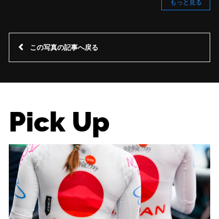
もっと見る
この写真の記事へ戻る
Pick Up