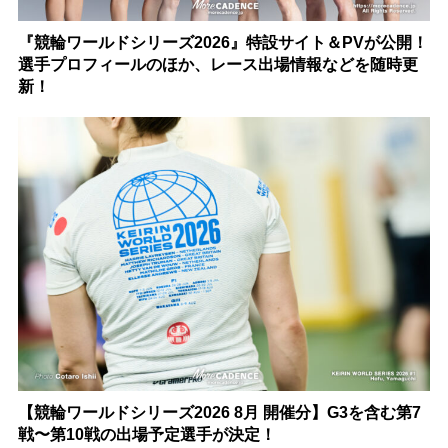
『競輪ワールドシリーズ2026』特設サイト＆PVが公開！
選手プロフィールのほか、レース出場情報などを随時更
新！
【競輪ワールドシリーズ2026 8月 開催分】G3を含む第7
戦〜第10戦の出場予定選手が決定！