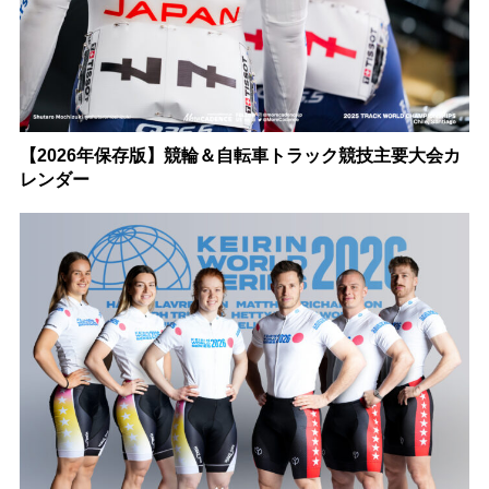
【2026年保存版】競輪＆自転車トラック競技主要大会カ
レンダー