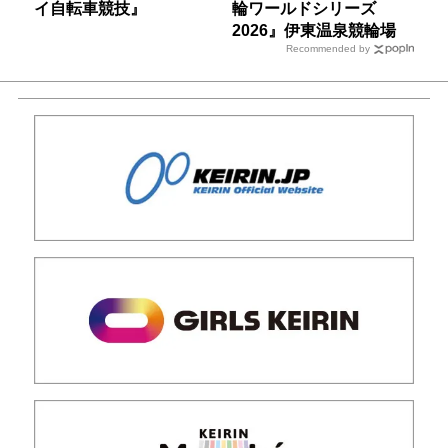
イ自転車競技』
輪ワールドシリーズ
2026』伊東温泉競輪場
Recommended by