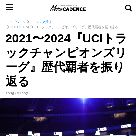
トップページ
トラック競技
2021〜2024『UCIトラックチャンピオンズリーグ』歴代覇者を振り返る
2021〜2024『UCIトラ
ックチャンピオンズリ
ーグ』歴代覇者を振り
返る
2025/01/07