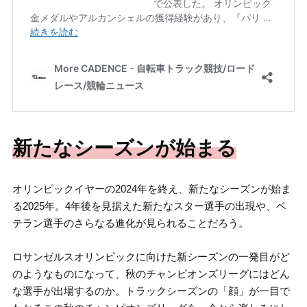
新たなシーズンが始まる
オリンピックイヤーの2024年を終え、新たなシーズンが始ま
る2025年。4年後を見据えた新たなスター選手の出現や、ベ
テラン選手のさらなる進化が見られることだろう。
ロサンゼルスオリンピックに向けた新シーズンの一発目がど
のようなものになって、秋のチャンピオンズリーグにはどん
な選手が出場するのか。トラックシーズンの「顔」が一目で