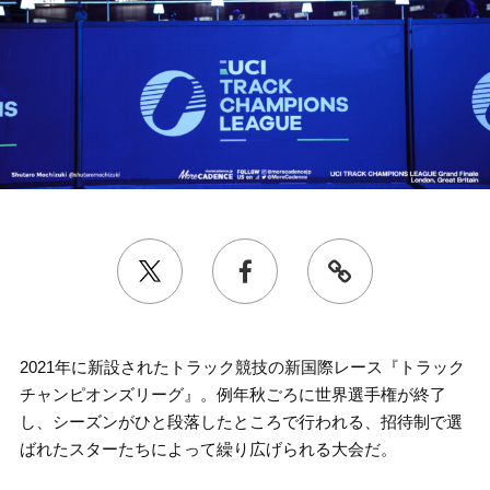
2021年に新設されたトラック競技の新国際レース『トラック
チャンピオンズリーグ』。例年秋ごろに世界選手権が終了
し、シーズンがひと段落したところで行われる、招待制で選
ばれたスターたちによって繰り広げられる大会だ。