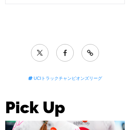
UCIトラックチャンピオンズリーグ
Pick Up