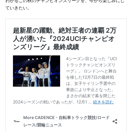
わかるこの秋のチャンピオンズリーグを、今から楽しみにし
ていきたい。