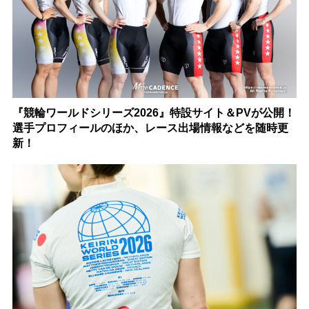
『競輪ワールドシリーズ2026』特設サイト＆PVが公開！
選手プロフィールのほか、レース出場情報などを随時更
新！